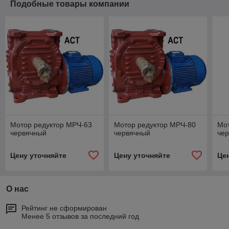
Подобные товары компании
Мотор редуктор МРЧ-63
Мотор редуктор МРЧ-80
Мо
червячный
червячный
че
Цену уточняйте
Цену уточняйте
Це
О нас
Рейтинг не сформирован
Менее 5 отзывов за последний год