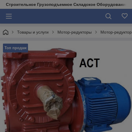
Строительное Грузоподъемное Складское Оборудование д
Товары и услуги
Мотор-редукторы
Мотор-редукто
Топ продаж