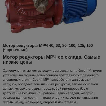
Мотор редукторы МРЧ 40, 63, 80, 100, 125, 160
(червячные)
Мотор редукторы МРЧ со склада. Самые
низкие цены
Одноступенчатые мотор-редукторы созданы на базе ЧМ, путем
установки на модель асинхронного трехфазного фланцевого
электродвигателя. Серия МРЧ разработана для высоких
нагрузок, обладает повышенным ресурсом, так как основной
целью, которую ставили перед собой инженеры, было
достижение безызносной работы. Одна из задач, которую
решила данная серия — трата энергии за счет изнашивания
муфты между мотор-редуктором и двигателем.