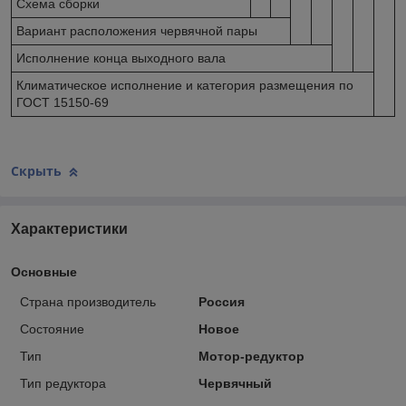
Схема сборки
Вариант расположения червячной пары
Исполнение конца выходного вала
Климатическое исполнение и категория размещения по
ГОСТ 15150-69
Скрыть
Характеристики
Основные
Страна производитель
Россия
Состояние
Новое
Тип
Мотор-редуктор
Тип редуктора
Червячный