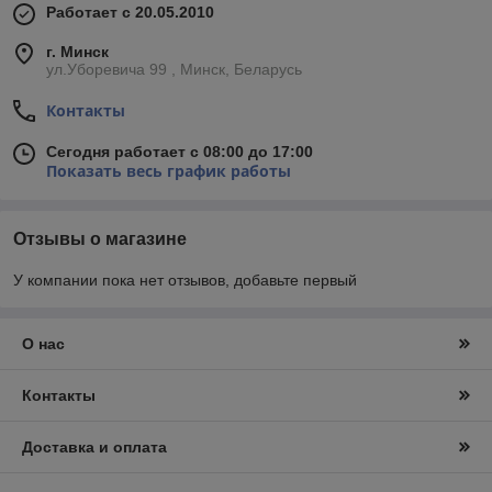
Работает с 20.05.2010
г. Минск
ул.Уборевича 99 , Минск, Беларусь
Контакты
Сегодня работает с 08:00 до 17:00
Показать весь график работы
Отзывы о магазине
У компании пока нет отзывов, добавьте первый
О нас
Контакты
Доставка и оплата