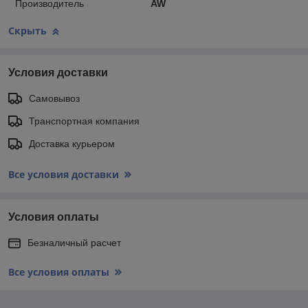
Производитель
AW
Скрыть
Условия доставки
Самовывоз
Транспортная компания
Доставка курьером
Все условия доставки
Условия оплаты
Безналичный расчет
Все условия оплаты