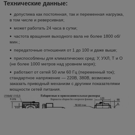
Технические данные:
допустима как постоянная, так и переменная нагрузка,
в том числе и реверсивная;
может работать 24 часа в сутки;
частота вращения выходного вала не более 1800 об/
мин.;
передаточные отношения от 1 до 100 и даже выше;
приспособлены для климатических сред: У, УХЛ, Т и О
(не более 1000 метров над уровнем моря);
работают от сетей 50 или 60 Гц (переменный ток);
стандартное напряжение — 220В, 380В, возможно
заказать приводный механизм с другими показателями
мощности сетей питания.