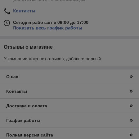
Контакты
Сегодня работает с 08:00 до 17:00
Показать весь график работы
Отзывы о магазине
У компании пока нет отзывов, добавьте первый
О нас
Контакты
Доставка и оплата
График работы
Полная версия сайта