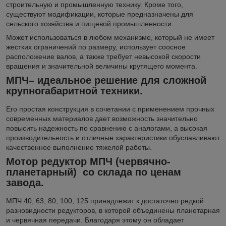
строительную и промышленную технику. Кроме того,
существуют модификации, которые предназначены для
сельского хозяйства и пищевой промышленности.
Может использоваться в любом механизме, который не имеет
жестких ограничений по размеру, использует соосное
расположение валов, а также требует невысокой скорости
вращения и значительной величины крутящего момента.
МПЧ– идеальное решение для сложной
крупногабаритной техники.
Его простая конструкция в сочетании с применением прочных
современных материалов дает возможность значительно
повысить надежность по сравнению с аналогами, а высокая
производительность и отличные характеристики обуславливают
качественное выполнение тяжелой работы.
Мотор редуктор МПЧ (червячно-
планетарный) со склада по ценам
завода.
МПЧ 40, 63, 80, 100, 125 принадлежит к достаточно редкой
разновидности редукторов, в которой объединены планетарная
и червячная передачи. Благодаря этому он обладает