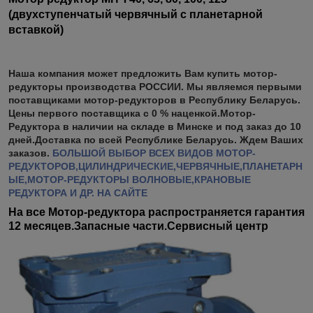
(двухступенчатый червячный с планетарной
вставкой)
Наша компания может предложить Вам купить мотор-
редукторы производства РОССИИ. Мы являемся первыми
поставщиками мотор-редукторов в Республику Беларусь.
Цены первого поставщика с 0 % наценкой.Мотор-
Редуктора в наличии на складе в Минске и под заказ до 10
дней.Доставка по всей Республике Беларусь. Ждем Ваших
заказов.
БОЛЬШОЙ ВЫБОР ВСЕХ ВИДОВ МОТОР-
РЕДУКТОРОВ,ЦИЛИНДРИЧЕСКИЕ,ЧЕРВЯЧНЫЕ,ПЛАНЕТАРН
ЫЕ,МОТОР-РЕДУКТОРЫ ВОЛНОВЫЕ,КРАНОВЫЕ
РЕДУКТОРА И ДР. НА САЙТЕ
На все Мотор-редуктора распространяется гарантия
12 месяцев.Запасные части.Сервисный центр