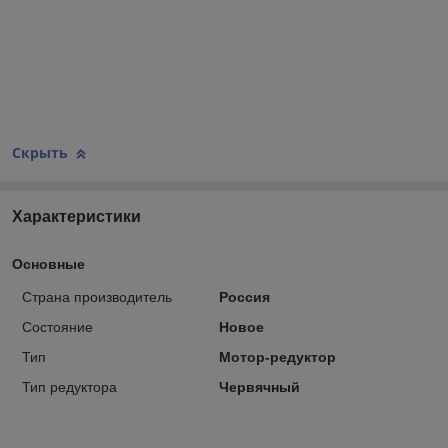
Скрыть
Характеристики
Основные
Страна производитель
Россия
Состояние
Новое
Тип
Мотор-редуктор
Тип редуктора
Червячный