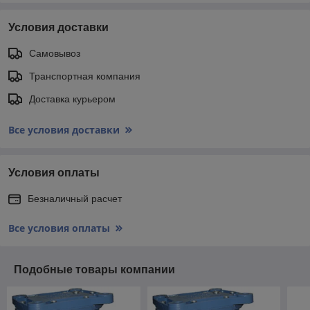
Условия доставки
Самовывоз
Транспортная компания
Доставка курьером
Все условия доставки
Условия оплаты
Безналичный расчет
Все условия оплаты
Подобные товары компании