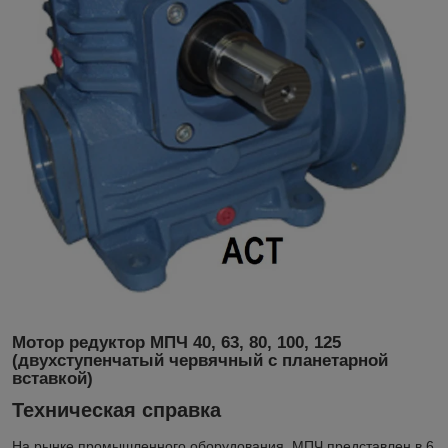
Мотор редуктор МПЧ 40, 63, 80, 100, 125
(двухступенчатый червячный с планетарной
вставкой)
Техническая справка
На рынке промышленного оборудования
МПЧ представлен в 6