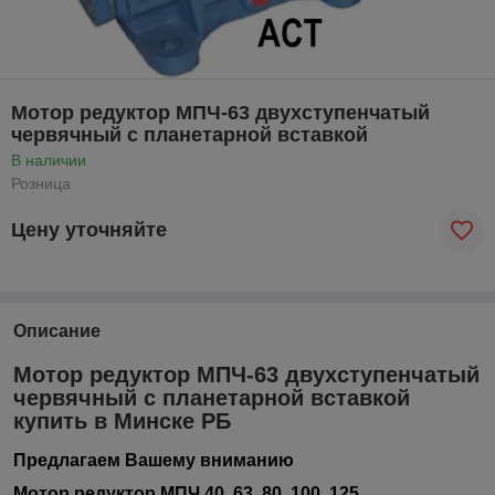
Мотор редуктор МПЧ-63 двухступенчатый
червячный с планетарной вставкой
В наличии
Розница
Цену уточняйте
Описание
Мотор редуктор МПЧ-63 двухступенчатый
червячный с планетарной вставкой
купить в Минске РБ
Предлагаем Вашему вниманию
Мотор редуктор МПЧ 40, 63, 80, 100, 125