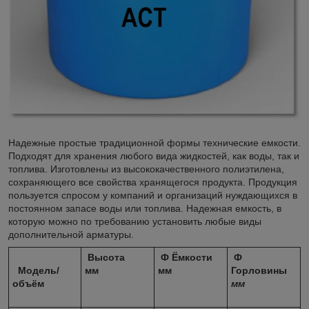
Надежные простые традиционной формы технические емкости.
Подходят для хранения любого вида жидкостей, как воды, так и
топлива. Изготовлены из высококачественного полиэтилена,
сохраняющего все свойства хранящегося продукта. Продукция
пользуется спросом у компаний и организаций нуждающихся в
постоянном запасе воды или топлива. Надежная емкость, в
которую можно по требованию установить любые виды
дополнительной арматуры.
Высота
Ф Ёмкости
Ф
Модель/
мм
мм
Горловины
объём
мм