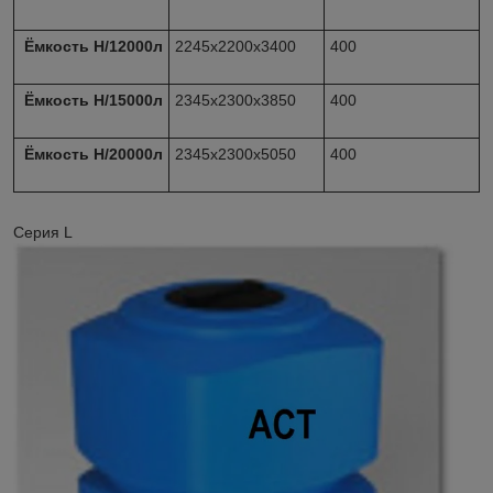
Ёмкость Н/12000л
2245х2200х3400
400
Ёмкость Н/15000л
2345х2300х3850
400
Ёмкость Н/20000л
2345х2300х5050
400
Серия L