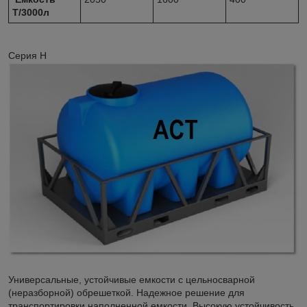
Т/3000л
Серия Н
Универсальные, устойчивые емкости с цельносварной
(неразборной) обрешеткой. Надежное решение для
транспортировки наполненной емкости. Высокую устойчивость