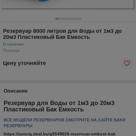
Резервуар 8000 литров для Воды от 1м3 до
20м3 Пластиковый Бак Емкость
В наличии
Розница
Цену уточняйте
Описание
Резервуар для Воды от 1м3 до 20м3
Пластиковый Бак Емкость
ВСЕ МОДЕЛИ РЕЗЕРВУАРОВ СМОТРИТЕ НА САЙТЕ БАКИ
РЕЗЕРВУАРЫ
https://astorg.deal.by/g5549629-rezervuar-emkost-bak