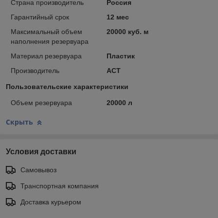
Страна производитель
Россия
Гарантийный срок
12 мес
Максимальный объем
20000 куб. м
наполнения резервуара
Материал резервуара
Пластик
Производитель
АСТ
Пользовательские характеристики
Объем резервуара
20000 л
Скрыть
Условия доставки
Самовывоз
Транспортная компания
Доставка курьером