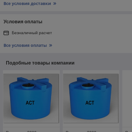
Все условия доставки
Условия оплаты
Безналичный расчет
Все условия оплаты
Подобные товары компании