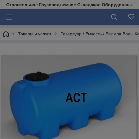
Строительное Грузоподъемное Складское Оборудование д
Товары и услуги
Резервуар / Емкость / Бак для Воды 