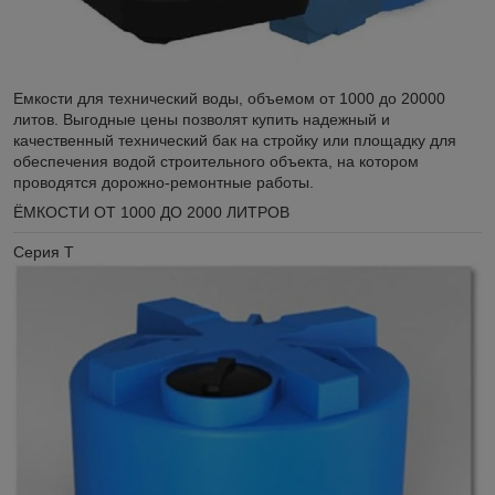
Емкости для технический воды, объемом от 1000 до 20000
литов. Выгодные цены позволят купить надежный и
качественный технический бак на стройку или площадку для
обеспечения водой строительного объекта, на котором
проводятся дорожно-ремонтные работы.
ЁМКОСТИ ОТ 1000 ДО 2000 ЛИТРОВ
Серия Т