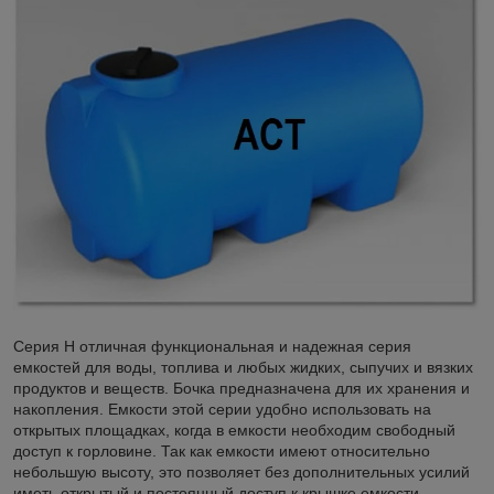
Серия Н отличная функциональная и надежная серия
емкостей для воды, топлива и любых жидких, сыпучих и вязких
продуктов и веществ. Бочка предназначена для их хранения и
накопления. Емкости этой серии удобно использовать на
открытых площадках, когда в емкости необходим свободный
доступ к горловине. Так как емкости имеют относительно
небольшую высоту, это позволяет без дополнительных усилий
иметь открытый и постоянный доступ к крышке емкости.