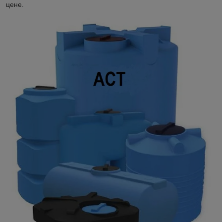
цене.