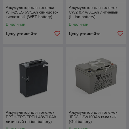
Аккумулятор для тележки
Аккумулятор для тележек
WH-25ES 6V/1Ah свинцово-
CW2 8,4V/3,1Ah литиевый
кислотный (WET battery)
(Li-ion battery)
В наличии
В наличии
Цену уточняйте
Цену уточняйте
Аккумулятор для тележек
Аккумулятор для тележек
PPTH/EPT/EPTH 48V/10Ah
JFD8 12V/100Ah гелевый
литиевый (Li-ion battery)
(Gel battery)