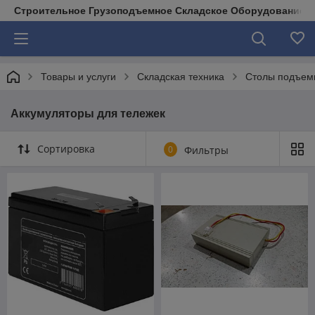
Строительное Грузоподъемное Складское Оборудование д
Товары и услуги
Складская техника
Столы подъем
Аккумуляторы для тележек
Сортировка
0
Фильтры