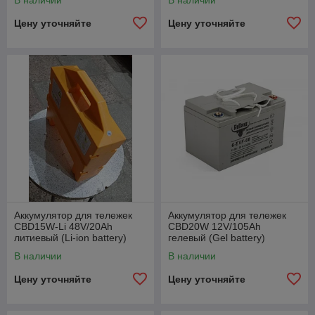
В наличии
В наличии
Цену уточняйте
Цену уточняйте
Аккумулятор для тележек
Аккумулятор для тележек
CBD15W-Li 48V/20Ah
CBD20W 12V/105Ah
литиевый (Li-ion battery)
гелевый (Gel battery)
В наличии
В наличии
Цену уточняйте
Цену уточняйте