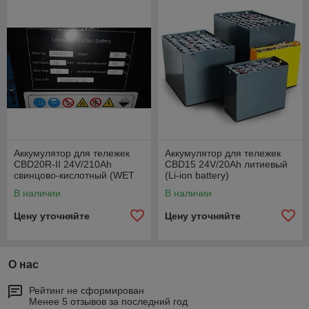
Аккумулятор для тележек
Аккумулятор для тележек
CBD20R-II 24V/210Ah
CBD15 24V/20Ah литиевый
свинцово-кислотный (WET
(Li-ion battery)
battery)
В наличии
В наличии
Цену уточняйте
Цену уточняйте
О нас
Рейтинг не сформирован
Менее 5 отзывов за последний год