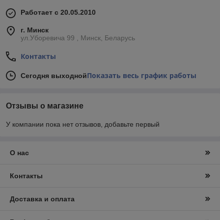
Работает с 20.05.2010
г. Минск
ул.Уборевича 99 , Минск, Беларусь
Контакты
Показать весь график работы
Сегодня выходной
Отзывы о магазине
У компании пока нет отзывов, добавьте первый
О нас
Контакты
Доставка и оплата