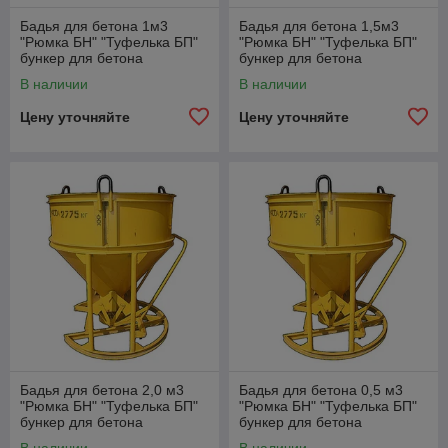
Бадья для бетона 1м3
Бадья для бетона 1,5м3
"Рюмка БН" "Туфелька БП"
"Рюмка БН" "Туфелька БП"
бункер для бетона
бункер для бетона
В наличии
В наличии
Цену уточняйте
Цену уточняйте
Бадья для бетона 2,0 м3
Бадья для бетона 0,5 м3
"Рюмка БН" "Туфелька БП"
"Рюмка БН" "Туфелька БП"
бункер для бетона
бункер для бетона