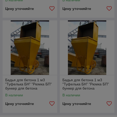
В наличии
В наличии
Цену уточняйте
Цену уточняйте
Бадья для бетона 1 м3
Бадья для бетона 1 м3
"Туфелька БН" "Рюмка БП"
"Туфелька БН" "Рюмка БП"
бункер для бетона
бункер для бетона
В наличии
В наличии
Цену уточняйте
Цену уточняйте