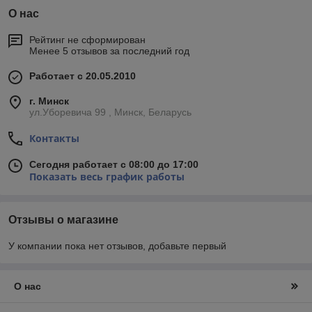
О нас
Рейтинг не сформирован
Менее 5 отзывов за последний год
Работает с 20.05.2010
г. Минск
ул.Уборевича 99 , Минск, Беларусь
Контакты
Сегодня работает с 08:00 до 17:00
Показать весь график работы
Отзывы о магазине
У компании пока нет отзывов, добавьте первый
О нас