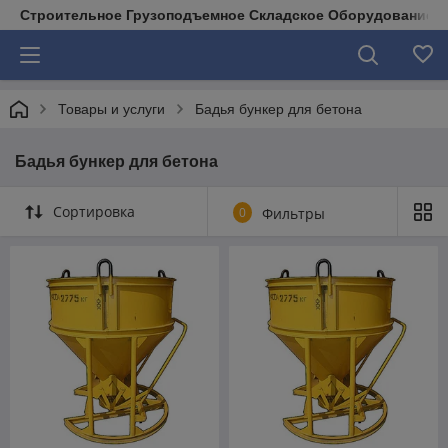
Строительное Грузоподъемное Складское Оборудование д
Товары и услуги
Бадья бункер для бетона
Бадья бункер для бетона
Сортировка
0
Фильтры