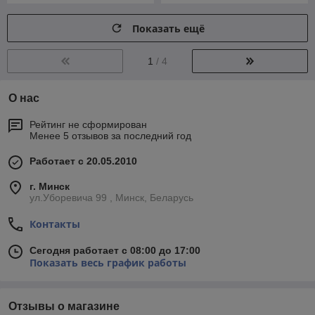
Показать ещё
1
/ 4
О нас
Рейтинг не сформирован
Менее 5 отзывов за последний год
Работает с 20.05.2010
г. Минск
ул.Уборевича 99 , Минск, Беларусь
Контакты
Сегодня работает с 08:00 до 17:00
Показать весь график работы
Отзывы о магазине