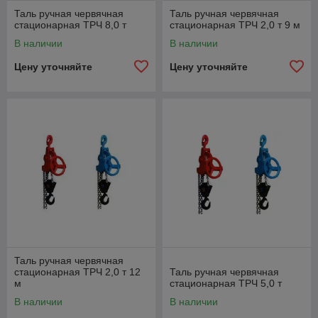
Таль ручная червячная
Таль ручная червячная
стационарная ТРЧ 8,0 т
стационарная ТРЧ 2,0 т 9 м
В наличии
В наличии
Цену уточняйте
Цену уточняйте
Таль ручная червячная
стационарная ТРЧ 2,0 т 12
Таль ручная червячная
м
стационарная ТРЧ 5,0 т
В наличии
В наличии