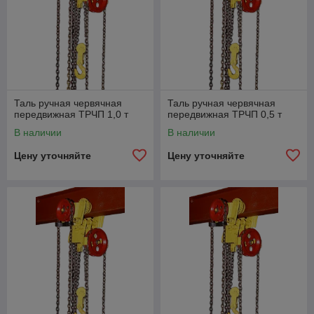
Таль ручная червячная
Таль ручная червячная
передвижная ТРЧП 1,0 т
передвижная ТРЧП 0,5 т
В наличии
В наличии
Цену уточняйте
Цену уточняйте