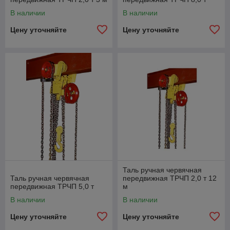
В наличии
В наличии
Цену уточняйте
Цену уточняйте
Таль ручная червячная
Таль ручная червячная
передвижная ТРЧП 2,0 т 12
передвижная ТРЧП 5,0 т
м
В наличии
В наличии
Цену уточняйте
Цену уточняйте