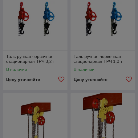
Таль ручная червячная
Таль ручная червячная
стационарная ТРЧ 3,2 т
стационарная ТРЧ 1,0 т
В наличии
В наличии
Цену уточняйте
Цену уточняйте