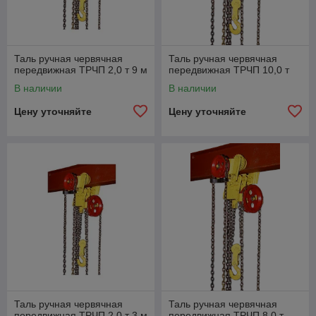
Таль ручная червячная
Таль ручная червячная
передвижная ТРЧП 2,0 т 9 м
передвижная ТРЧП 10,0 т
В наличии
В наличии
Цену уточняйте
Цену уточняйте
Таль ручная червячная
Таль ручная червячная
передвижная ТРЧП 2,0 т 3 м
передвижная ТРЧП 8,0 т