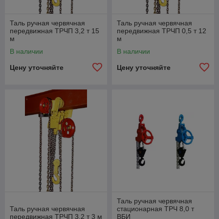
Таль ручная червячная
Таль ручная червячная
передвижная ТРЧП 3,2 т 15
передвижная ТРЧП 0,5 т 12
м
м
В наличии
В наличии
Цену уточняйте
Цену уточняйте
Таль ручная червячная
Таль ручная червячная
стационарная ТРЧ 8,0 т
передвижная ТРЧП 3,2 т 3 м
ВБИ