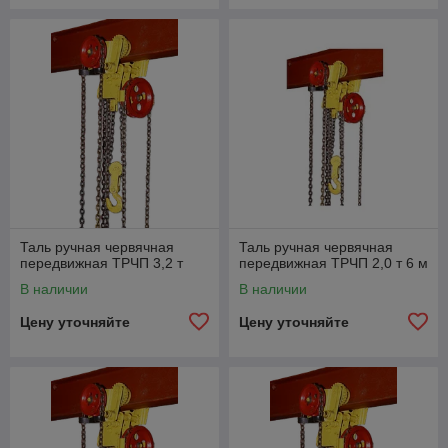
Таль ручная червячная
Таль ручная червячная
передвижная ТРЧП 3,2 т
передвижная ТРЧП 2,0 т 6 м
В наличии
В наличии
Цену уточняйте
Цену уточняйте