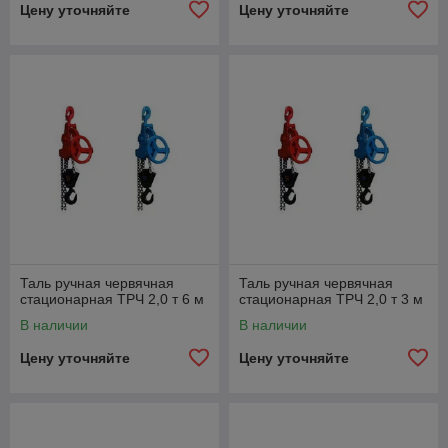
Цену уточняйте
Цену уточняйте
Таль ручная червячная
Таль ручная червячная
стационарная ТРЧ 2,0 т 6 м
стационарная ТРЧ 2,0 т 3 м
В наличии
В наличии
Цену уточняйте
Цену уточняйте