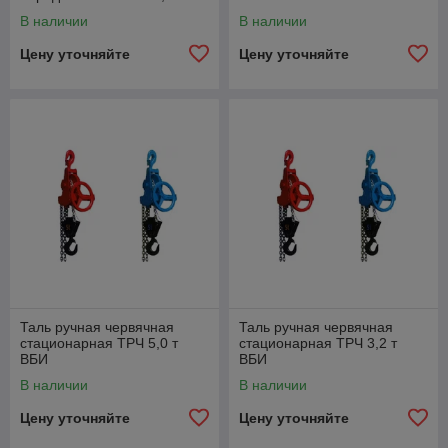
В наличии
В наличии
Цену уточняйте
Цену уточняйте
Таль ручная червячная
Таль ручная червячная
стационарная ТРЧ 5,0 т
стационарная ТРЧ 3,2 т
ВБИ
ВБИ
В наличии
В наличии
Цену уточняйте
Цену уточняйте