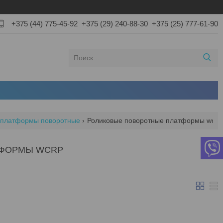
+375 (44) 775-45-92
+375 (29) 240-88-30
+375 (25) 777-61-90
 платформы поворотные
Роликовые поворотные платформы wcrp
ТФОРМЫ WCRP