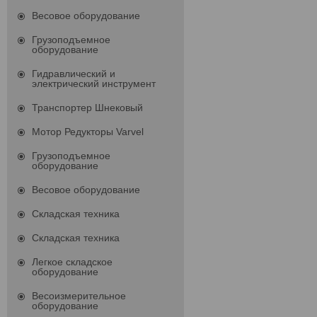
Весовое оборудование
Грузоподъемное
оборудование
Гидравлический и
электрический инструмент
Транспортер Шнековый
Мотор Редукторы Varvel
Грузоподъемное
оборудование
Весовое оборудование
Складская техника
Складская техника
Легкое складское
оборудование
Весоизмерительное
оборудование