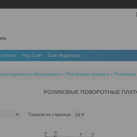
усь
и оплата
Наш Сайт
Сайт Редукторы
рузоподъемное оборудование
Платформы грузовые
Роликовые
РОЛИКОВЫЕ ПОВОРОТНЫЕ ПЛА