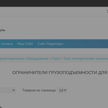
усь
и оплата
Наш Сайт
Сайт Редукторы
рузоподъемное оборудование
Тали
Тали электрические канатн
ОГРАНИЧИТЕЛИ ГРУЗОПОДЪЕМНОСТИ ДЛЯ 