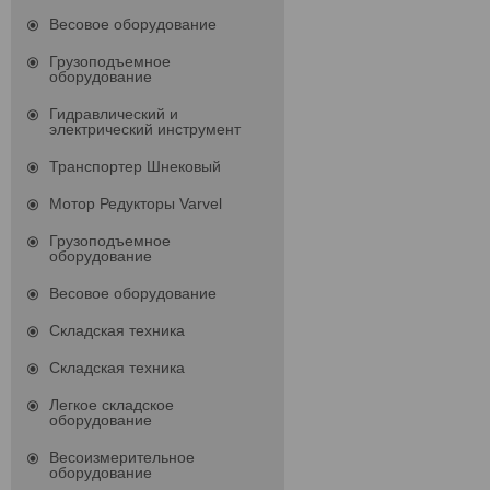
Весовое оборудование
Грузоподъемное
оборудование
Гидравлический и
электрический инструмент
Транспортер Шнековый
Мотор Редукторы Varvel
Грузоподъемное
оборудование
Весовое оборудование
Складская техника
Складская техника
Легкое складское
оборудование
Весоизмерительное
оборудование