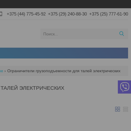
+375 (44) 775-45-92
+375 (29) 240-88-30
+375 (25) 777-61-90
ые
Ограничители грузоподъемности для талей электрических
ТАЛЕЙ ЭЛЕКТРИЧЕСКИХ