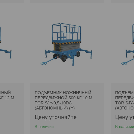
ЧНЫЙ
ПОДЪЕМНИК НОЖНИЧНЫЙ
ПОДЪЕМ
Г 12 М
ПЕРЕДВИЖНОЙ 500 КГ 10 М
ПЕРЕДВИ
TOR SJY-0,5-10DC
TOR SJY-
(АВТОНОМНЫЙ) (Y)
(АВТОНО
Цену уточняйте
Цену у
В наличии
В наличии