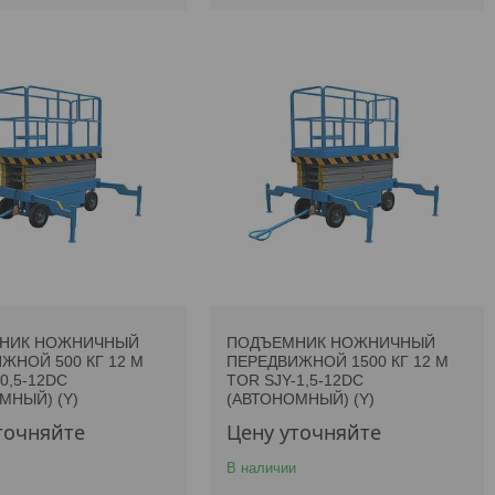
НИК НОЖНИЧНЫЙ
ПОДЪЕМНИК НОЖНИЧНЫЙ
ЖНОЙ 500 КГ 12 М
ПЕРЕДВИЖНОЙ 1500 КГ 12 М
0,5-12DC
TOR SJY-1,5-12DC
МНЫЙ) (Y)
(АВТОНОМНЫЙ) (Y)
точняйте
Цену уточняйте
В наличии