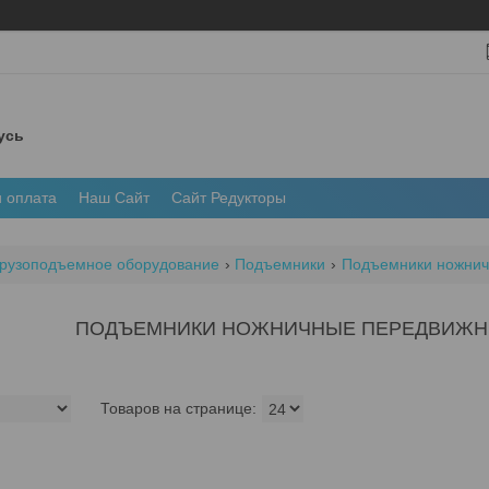
усь
и оплата
Наш Сайт
Сайт Редукторы
рузоподъемное оборудование
Подъемники
Подъемники ножни
ПОДЪЕМНИКИ НОЖНИЧНЫЕ ПЕРЕДВИЖН