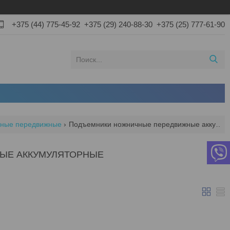
+375 (44) 775-45-92
+375 (29) 240-88-30
+375 (25) 777-61-90
чные передвижные
Подъемники ножничные передвижные аккумуляторные
ЫЕ АККУМУЛЯТОРНЫЕ