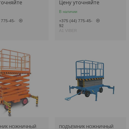
точняйте
Цену уточняйте
В наличии
 775-45-
+375 (44) 775-45-
92
А1 VIBER
НИК НОЖНИЧНЫЙ
ПОДЪЕМНИК НОЖНИЧНЫЙ