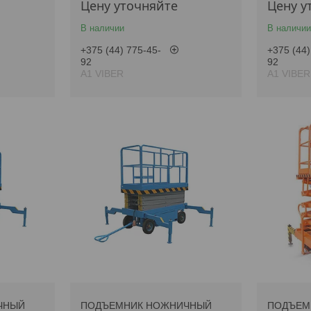
Цену уточняйте
Цену у
В наличии
В наличии
+375 (44) 775-45-
+375 (44)
92
92
А1 VIBER
А1 VIBER
ЧНЫЙ
ПОДЪЕМНИК НОЖНИЧНЫЙ
ПОДЪЕМ