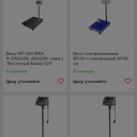
Весы МП 300 ВЖА
Весы платформенные
Ф-3(50/100; 400х500; нерж.)
ВП-60 с платформой 30*40
"Восточный Базар 518"
см
В наличии
В наличии
Цену уточняйте
Цену уточняйте