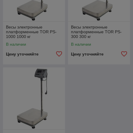
Весы электронные
Весы электронные
платформенные TOR PS-
платформенные TOR PS-
1000 1000 кг
300 300 кг
В наличии
В наличии
Цену уточняйте
Цену уточняйте