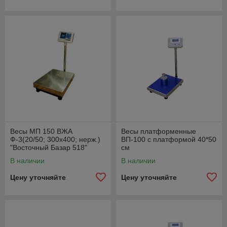
Весы МП 150 ВЖА
Весы платформенные
Ф-3(20/50; 300х400; нерж.)
ВП-100 с платформой 40*50
"Восточный Базар 518"
см
В наличии
В наличии
Цену уточняйте
Цену уточняйте