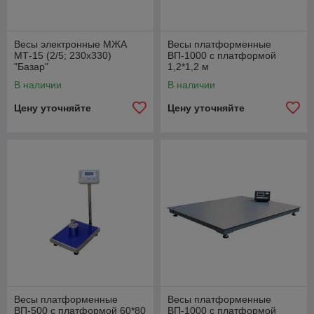
Весы электронные МЖА
Весы платформенные
МТ-15 (2/5; 230х330)
ВП-1000 с платформой
"Базар"
1,2*1,2 м
В наличии
В наличии
Цену уточняйте
Цену уточняйте
Весы платформенные
Весы платформенные
ВП-500 с платформой 60*80
ВП-1000 с платформой