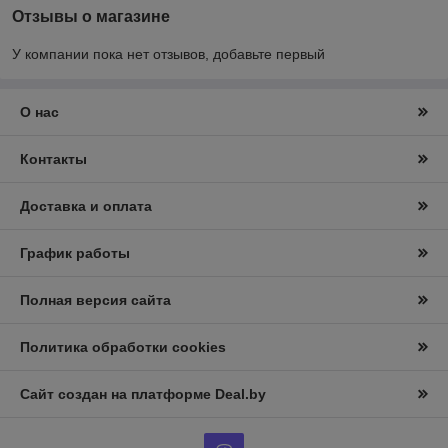
Отзывы о магазине
У компании пока нет отзывов, добавьте первый
О нас
Контакты
Доставка и оплата
График работы
Полная версия сайта
Политика обработки cookies
Сайт создан на платформе Deal.by