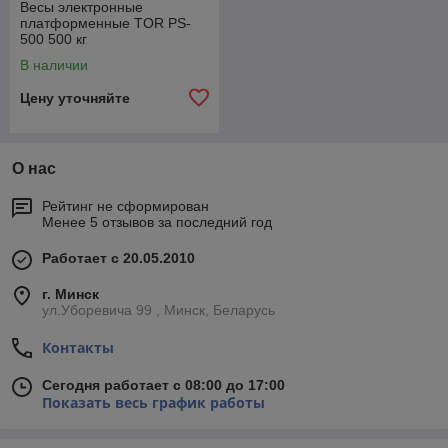
Весы электронные
платформенные TOR PS-
500 500 кг
В наличии
Цену уточняйте
О нас
Рейтинг не сформирован
Менее 5 отзывов за последний год
Работает с 20.05.2010
г. Минск
ул.Уборевича 99 , Минск, Беларусь
Контакты
Сегодня работает с 08:00 до 17:00
Показать весь график работы