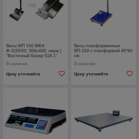
Весы МП 150 ВЖА
Весы платформенные
Ф-3(20/50; 300х400; нерж.)
ВП-150 с платформой 45*60
"Восточный Базар 518.1"
см
В наличии
В наличии
Цену уточняйте
Цену уточняйте