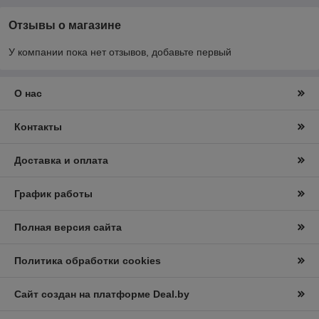
Отзывы о магазине
У компании пока нет отзывов, добавьте первый
О нас
Контакты
Доставка и оплата
График работы
Полная версия сайта
Политика обработки cookies
Сайт создан на платформе Deal.by