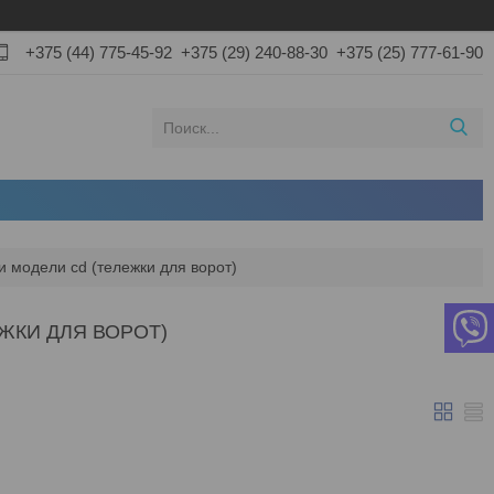
+375 (44) 775-45-92
+375 (29) 240-88-30
+375 (25) 777-61-90
и модели cd (тележки для ворот)
ЖКИ ДЛЯ ВОРОТ)