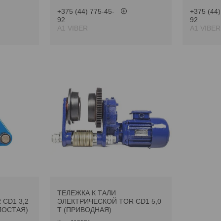
+375 (44) 775-45-
+375 (44)
92
92
А1 VIBER
А1 VIBER
ТЕЛЕЖКА К ТАЛИ
CD1 3,2
ЭЛЕКТРИЧЕСКОЙ TOR CD1 5,0
ЛОСТАЯ)
Т (ПРИВОДНАЯ)