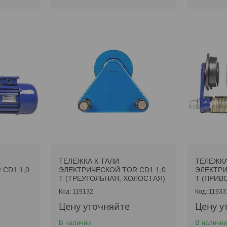
ТЕЛЕЖКА К ТАЛИ
ТЕЛЕЖКА
CD1 1,0
ЭЛЕКТРИЧЕСКОЙ TOR CD1 1,0
ЭЛЕКТРИ
Т (ТРЕУГОЛЬНАЯ, ХОЛОСТАЯ)
Т (ПРИВ
119132
11933
Цену уточняйте
Цену у
В наличии
В наличии