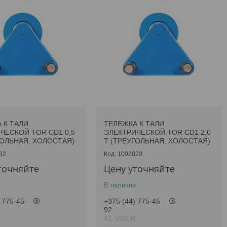
 К ТАЛИ
ТЕЛЕЖКА К ТАЛИ
ЧЕСКОЙ TOR CD1 0,5
ЭЛЕКТРИЧЕСКОЙ TOR CD1 2,0
ГОЛЬНАЯ, ХОЛОСТАЯ)
Т (ТРЕУГОЛЬНАЯ, ХОЛОСТАЯ)
32
1002020
точняйте
Цену уточняйте
В наличии
 775-45-
+375 (44) 775-45-
92
А1 VIBER