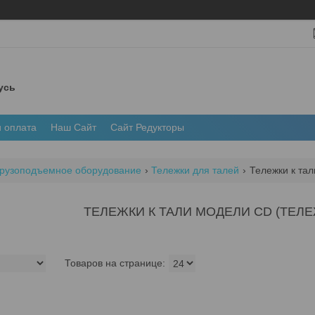
усь
и оплата
Наш Сайт
Сайт Редукторы
рузоподъемное оборудование
Тележки для талей
Тележки к тал
ТЕЛЕЖКИ К ТАЛИ МОДЕЛИ CD (ТЕЛЕ