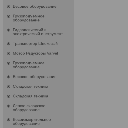
Весовое оборудование
Грузоподъемное
оборудование
Гидравлический и
электрический инструмент
Транспортер Шнековый
Мотор Редукторы Varvel
Грузоподъемное
оборудование
Весовое оборудование
Складская техника
Складская техника
Легкое складское
оборудование
Весоизмерительное
оборудование