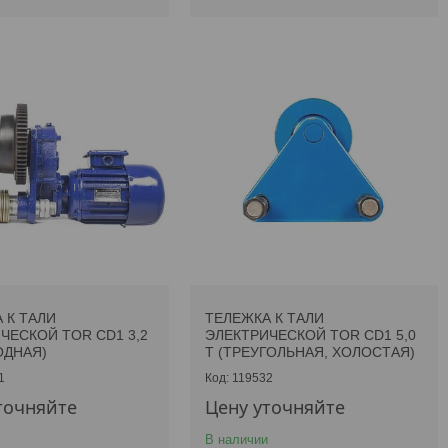
 К ТАЛИ
ТЕЛЕЖКА К ТАЛИ
ЧЕСКОЙ TOR CD1 3,2
ЭЛЕКТРИЧЕСКОЙ TOR CD1 5,0
ОДНАЯ)
Т (ТРЕУГОЛЬНАЯ, ХОЛОСТАЯ)
1
119532
точняйте
Цену уточняйте
В наличии