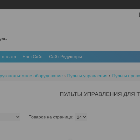
усь
и оплата
Наш Сайт
Сайт Редукторы
рузоподъемное оборудование
Пульты управления
Пульты пров
ПУЛЬТЫ УПРАВЛЕНИЯ ДЛЯ 