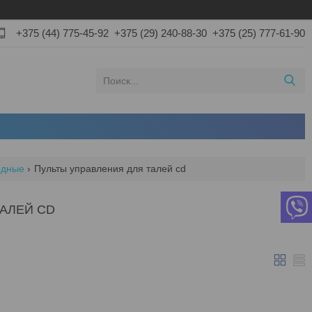
+375 (44) 775-45-92
+375 (29) 240-88-30
+375 (25) 777-61-90
одные
Пульты управления для талей cd
ТАЛЕЙ CD