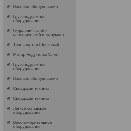
Весовое оборудование
Грузоподъемное
оборудование
Гидравлический и
электрический инструмент
Транспортер Шнековый
Мотор Редукторы Varvel
Грузоподъемное
оборудование
Весовое оборудование
Складская техника
Складская техника
Легкое складское
оборудование
Весоизмерительное
оборудование