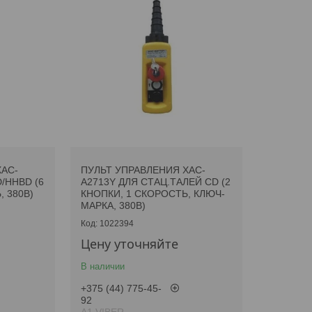
XAC-
ПУЛЬТ УПРАВЛЕНИЯ XAC-
/HHBD (6
A2713Y ДЛЯ СТАЦ.ТАЛЕЙ CD (2
 380В)
КНОПКИ, 1 СКОРОСТЬ, КЛЮЧ-
МАРКА, 380В)
1022394
Цену уточняйте
В наличии
+375 (44) 775-45-
92