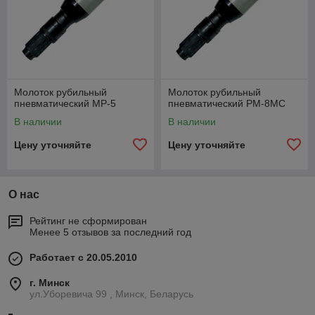
Молоток рубильный
Молоток рубильный
пневматический МР-5
пневматический РМ-8МС
В наличии
В наличии
Цену уточняйте
Цену уточняйте
О нас
Рейтинг не сформирован
Менее 5 отзывов за последний год
Работает с 20.05.2010
г. Минск
ул.Уборевича 99 , Минск, Беларусь