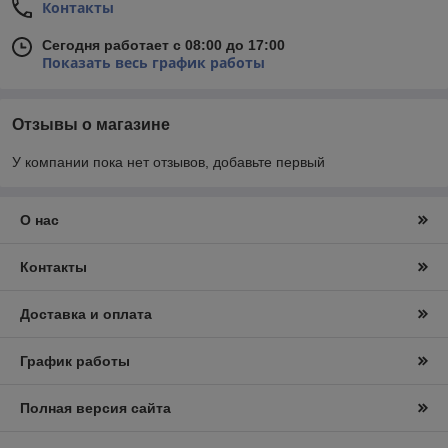
Контакты
Сегодня работает с 08:00 до 17:00
Показать весь график работы
Отзывы о магазине
У компании пока нет отзывов, добавьте первый
О нас
Контакты
Доставка и оплата
График работы
Полная версия сайта