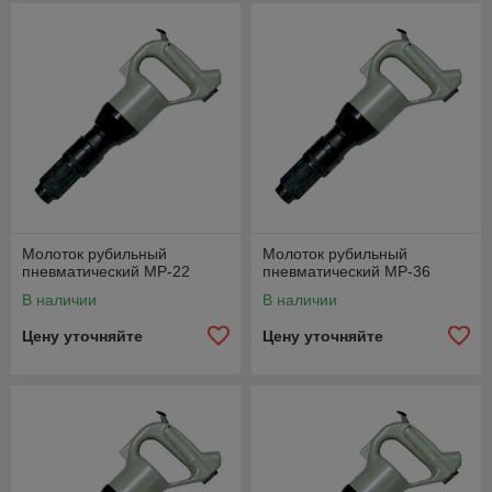
Молоток рубильный
Молоток рубильный
пневматический МР-22
пневматический МР-36
В наличии
В наличии
Цену уточняйте
Цену уточняйте