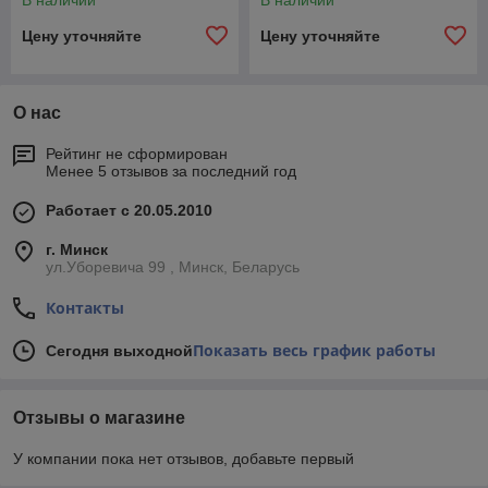
В наличии
В наличии
Цену уточняйте
Цену уточняйте
О нас
Рейтинг не сформирован
Менее 5 отзывов за последний год
Работает с 20.05.2010
г. Минск
ул.Уборевича 99 , Минск, Беларусь
Контакты
Показать весь график работы
Сегодня выходной
Отзывы о магазине
У компании пока нет отзывов, добавьте первый