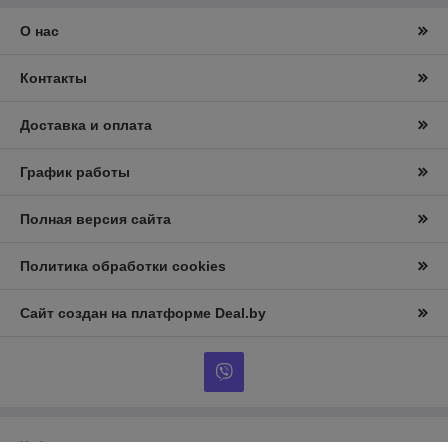
О нас
Контакты
Доставка и оплата
График работы
Полная версия сайта
Политика обработки cookies
Сайт создан на платформе Deal.by
Информация для покупателя