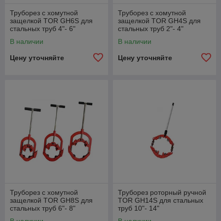
Труборез с хомутной
Труборез с хомутной
защелкой TOR GH6S для
защелкой TOR GH4S для
стальных труб 4"- 6"
стальных труб 2"- 4"
В наличии
В наличии
Цену уточняйте
Цену уточняйте
Труборез с хомутной
Труборез роторный ручной
защелкой TOR GH8S для
TOR GH14S для стальных
стальных труб 6"- 8"
труб 10"- 14"