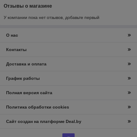
Отзывы о магазине
У компании пока нет отзывов, добавьте первый
О нас
Контакты
Доставка и оплата
График работы
Полная версия сайта
Политика обработки cookies
Сайт создан на платформе Deal.by