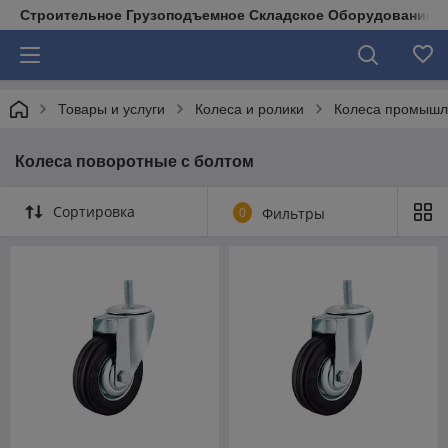
Строительное Грузоподъемное Складское Оборудование д
Товары и услуги
Колеса и ролики
Колеса промыш
Колеса поворотные с болтом
Сортировка
0
Фильтры