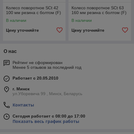
Колесо поворотное SCt 42
Колесо поворотное SCt 63
100 мм резина с болтом (F)
160 мм резина с болтом (F)
В наличии
В наличии
Цену уточняйте
Цену уточняйте
О нас
Рейтинг не сформирован
Менее 5 отзывов за последний год
Работает с 20.05.2010
г. Минск
ул.Уборевича 99 , Минск, Беларусь
Контакты
Сегодня работает с 08:00 до 17:00
Показать весь график работы