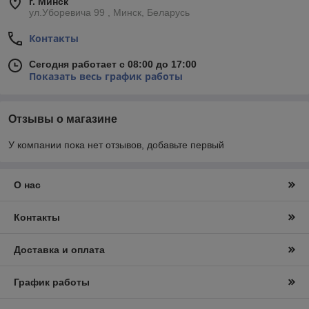
г. Минск
ул.Уборевича 99 , Минск, Беларусь
Контакты
Сегодня работает с 08:00 до 17:00
Показать весь график работы
Отзывы о магазине
У компании пока нет отзывов, добавьте первый
О нас
Контакты
Доставка и оплата
График работы