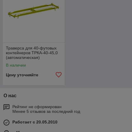
Траверса для 40-футовых
контейнеров ТРКА-40-45,0
(автоматическая)
В наличии
Цену уточняйте
О нас
Рейтинг не сформирован
Менее 5 отзывов за последний год
Работает с 20.05.2010