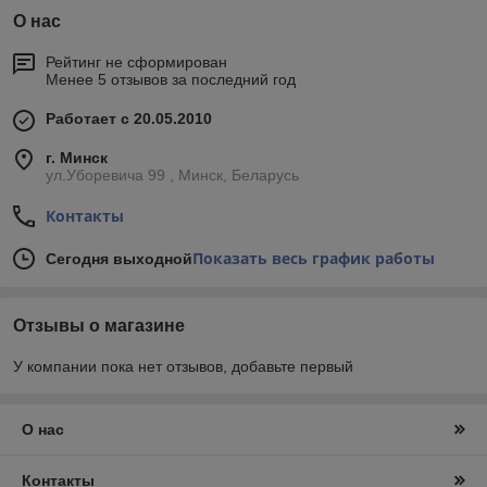
О нас
Рейтинг не сформирован
Менее 5 отзывов за последний год
Работает с 20.05.2010
г. Минск
ул.Уборевича 99 , Минск, Беларусь
Контакты
Показать весь график работы
Сегодня выходной
Отзывы о магазине
У компании пока нет отзывов, добавьте первый
О нас
Контакты