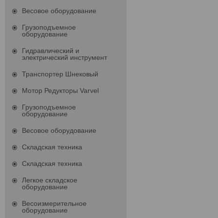
Весовое оборудование
Грузоподъемное
оборудование
Гидравлический и
электрический инструмент
Транспортер Шнековый
Мотор Редукторы Varvel
Грузоподъемное
оборудование
Весовое оборудование
Складская техника
Складская техника
Легкое складское
оборудование
Весоизмерительное
оборудование