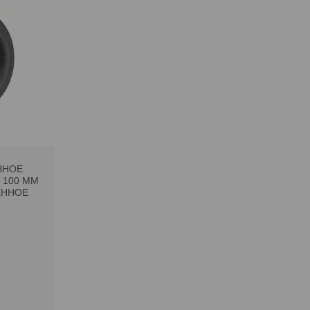
ЗНОЕ
 100 ММ
ЕННОЕ