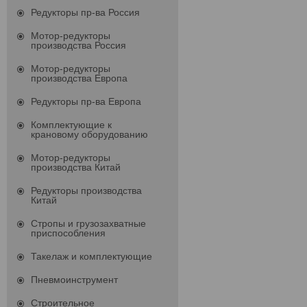
Редукторы пр-ва Россия
Мотор-редукторы
производства Россия
Мотор-редукторы
производства Европа
Редукторы пр-ва Европа
Комплектующие к
крановому оборудованию
Мотор-редукторы
производства Китай
Редукторы производства
Китай
Стропы и грузозахватные
приспособления
Такелаж и комплектующие
Пневмоинструмент
Строительное