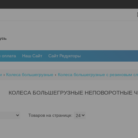
усь
и оплата
Наш Сайт
Сайт Редукторы
и
Колеса большегрузные
Колеса большегрузные с резиновым с
КОЛЕСА БОЛЬШЕГРУЗНЫЕ НЕПОВОРОТНЫЕ 