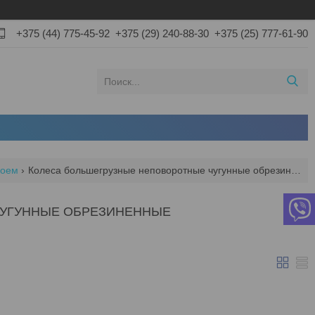
+375 (44) 775-45-92
+375 (29) 240-88-30
+375 (25) 777-61-90
лоем
Колеса большегрузные неповоротные чугунные обрезиненные
ЧУГУННЫЕ ОБРЕЗИНЕННЫЕ