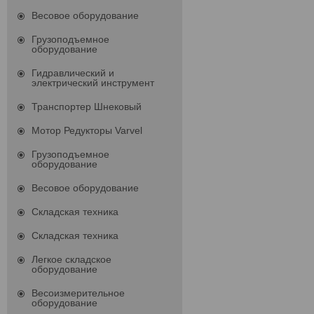
Весовое оборудование
Грузоподъемное
оборудование
Гидравлический и
электрический инструмент
Транспортер Шнековый
Мотор Редукторы Varvel
Грузоподъемное
оборудование
Весовое оборудование
Складская техника
Складская техника
Легкое складское
оборудование
Весоизмерительное
оборудование