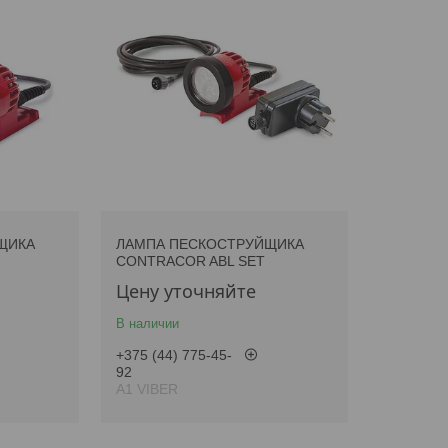
ЩИКА
ЛАМПА ПЕСКОСТРУЙЩИКА
CONTRACOR ABL SET
Цену уточняйте
В наличии
+375 (44) 775-45-
92
А1 VIBER