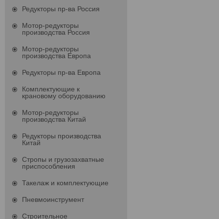
Редукторы пр-ва Россия
Мотор-редукторы
производства Россия
Мотор-редукторы
производства Европа
Редукторы пр-ва Европа
Комплектующие к
крановому оборудованию
Мотор-редукторы
производства Китай
Редукторы производства
Китай
Стропы и грузозахватные
приспособления
Такелаж и комплектующие
Пневмоинструмент
Строительное