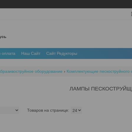
усь
и оплата
Наш Сайт
Сайт Редукторы
бразивоструйное оборудование
Комплектующие пескоструйного 
ЛАМПЫ ПЕСКОСТРУЙЩ