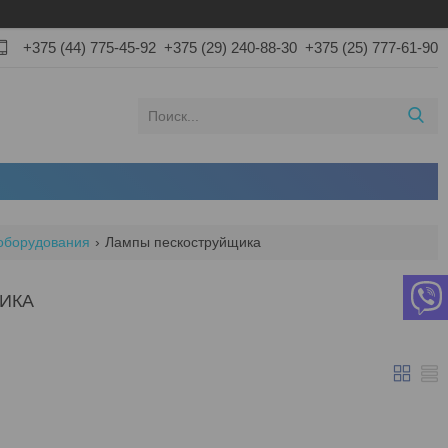
+375 (44) 775-45-92
+375 (29) 240-88-30
+375 (25) 777-61-90
оборудования
Лампы пескоструйщика
ИКА