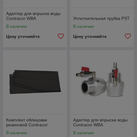
Адаптер для впрыска воды
Contracor WBA
Уплотнительная трубка PST
В наличии
В наличии
Цену уточняйте
Цену уточняйте
Комплект облицовки
Адаптер для впрыска воды
резиновой Contracor
Contracor WBA
В наличии
В наличии