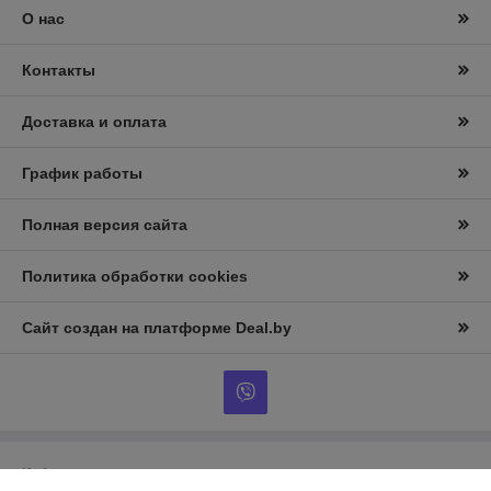
О нас
Контакты
Доставка и оплата
График работы
Полная версия сайта
Политика обработки cookies
Сайт создан на платформе Deal.by
Информация для покупателя