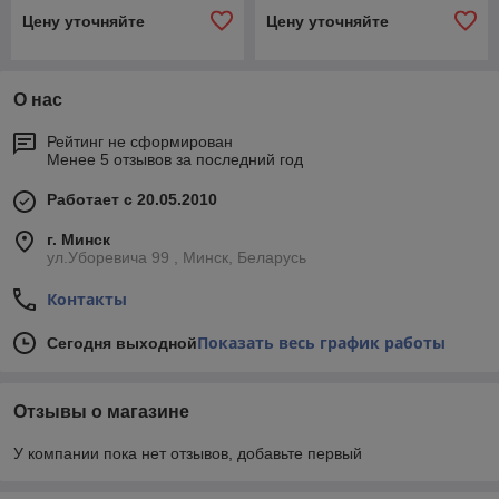
Цену уточняйте
Цену уточняйте
О нас
Рейтинг не сформирован
Менее 5 отзывов за последний год
Работает с 20.05.2010
г. Минск
ул.Уборевича 99 , Минск, Беларусь
Контакты
Показать весь график работы
Сегодня выходной
Отзывы о магазине
У компании пока нет отзывов, добавьте первый