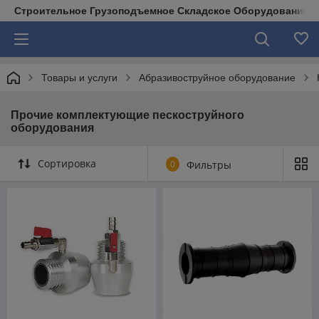
Строительное Грузоподъемное Складское Оборудование д
Товары и услуги
Абразивоструйное оборудование
Прочие комплектующие пескоструйного
оборудования
Сортировка
0
Фильтры