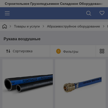
Строительное Грузоподъемное Складское Оборудование д
Товары и услуги
Абразивоструйное оборудование
Рукава воздушные
Сортировка
0
Фильтры