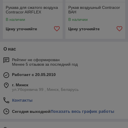
Рукава для сжатого воздуха
Рукав воздушный Contracor
Contracor AIRFLEX
BAH
В наличии
В наличии
Цену уточняйте
Цену уточняйте
О нас
Рейтинг не сформирован
Менее 5 отзывов за последний год
Работает с 20.05.2010
г. Минск
ул.Уборевича 99 , Минск, Беларусь
Контакты
Показать весь график работы
Сегодня выходной