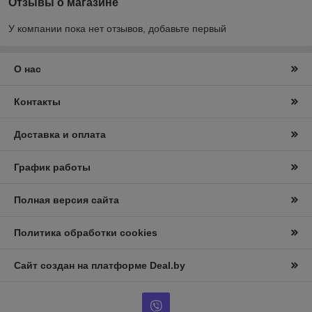
Отзывы о магазине
У компании пока нет отзывов, добавьте первый
О нас
Контакты
Доставка и оплата
График работы
Полная версия сайта
Политика обработки cookies
Сайт создан на платформе Deal.by