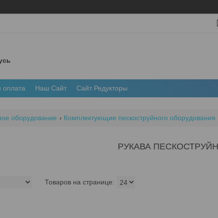
усь
и оплата
Наш Сайт
Сайт Редукторы
ное оборудование
Комплектующие пескоструйного оборудования
РУКАВА ПЕСКОСТРУЙ