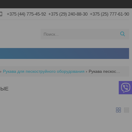
+375 (44) 775-45-92
+375 (29) 240-88-30
+375 (25) 777-61-90
Рукава для пескоструйного оборудования
Рукава пескоструйные
НЫЕ