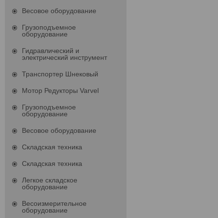
Весовое оборудование
Грузоподъемное
оборудование
Гидравлический и
электрический инструмент
Транспортер Шнековый
Мотор Редукторы Varvel
Грузоподъемное
оборудование
Весовое оборудование
Складская техника
Складская техника
Легкое складское
оборудование
Весоизмерительное
оборудование