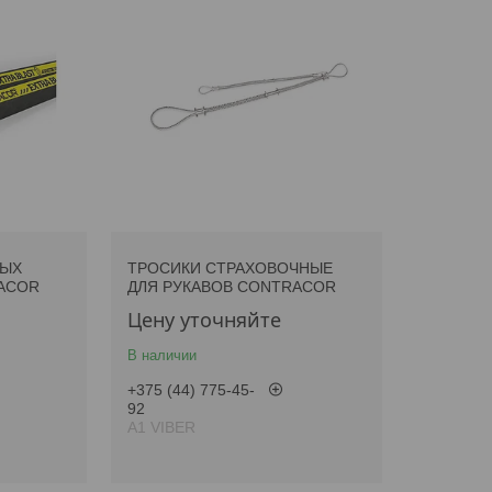
НЫХ
ТРОСИКИ СТРАХОВОЧНЫЕ
ACOR
ДЛЯ РУКАВОВ CONTRACOR
Цену уточняйте
В наличии
+375 (44) 775-45-
92
А1 VIBER