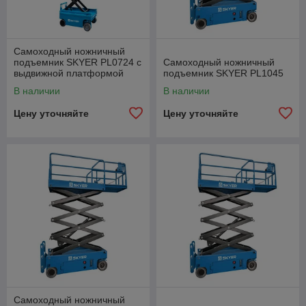
Самоходный ножничный
подъемник SKYER PL0724 с
Самоходный ножничный
выдвижной платформой
подъемник SKYER PL1045
(узкая база)
В наличии
В наличии
Цену уточняйте
Цену уточняйте
Самоходный ножничный