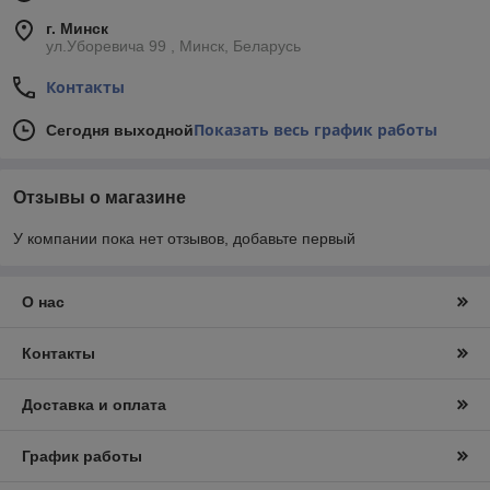
г. Минск
ул.Уборевича 99 , Минск, Беларусь
Контакты
Показать весь график работы
Сегодня выходной
Отзывы о магазине
У компании пока нет отзывов, добавьте первый
О нас
Контакты
Доставка и оплата
График работы