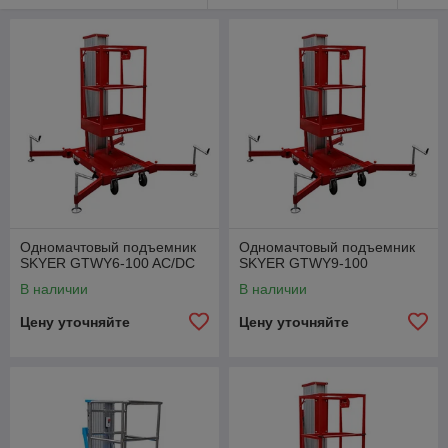
Одномачтовый подъемник
Одномачтовый подъемник
SKYER GTWY6-100 AC/DC
SKYER GTWY9-100
В наличии
В наличии
Цену уточняйте
Цену уточняйте