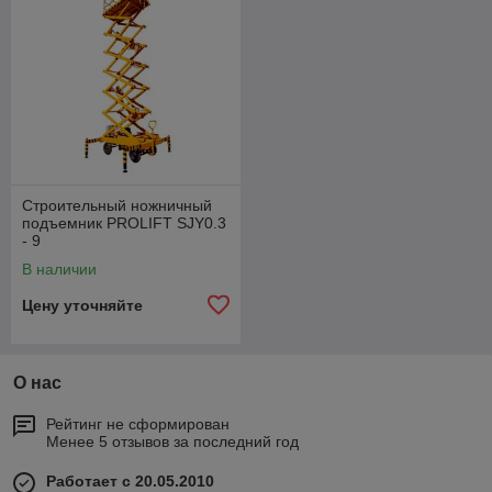
Строительный ножничный
подъемник PROLIFT SJY0.3
- 9
В наличии
Цену уточняйте
О нас
Рейтинг не сформирован
Менее 5 отзывов за последний год
Работает с 20.05.2010