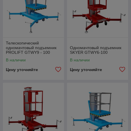
Телескопический
одномачтовый подъемник
Одномачтовый подъемник
PROLIFT GTWY9 - 100
SKYER GTWY6-100
В наличии
В наличии
Цену уточняйте
Цену уточняйте