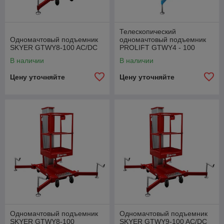
Телескопический
Одномачтовый подъемник
одномачтовый подъемник
SKYER GTWY8-100 AC/DC
PROLIFT GTWY4 - 100
В наличии
В наличии
Цену уточняйте
Цену уточняйте
Одномачтовый подъемник
Одномачтовый подъемник
SKYER GTWY8-100
SKYER GTWY9-100 AC/DC