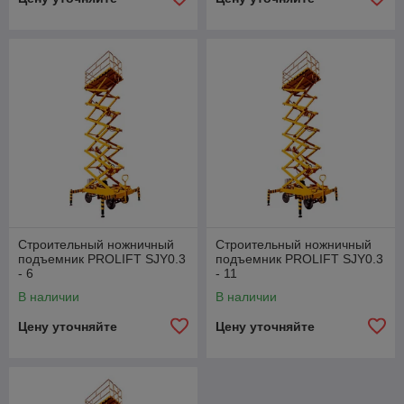
Строительный ножничный
Строительный ножничный
подъемник PROLIFT SJY0.3
подъемник PROLIFT SJY0.3
- 6
- 11
В наличии
В наличии
Цену уточняйте
Цену уточняйте