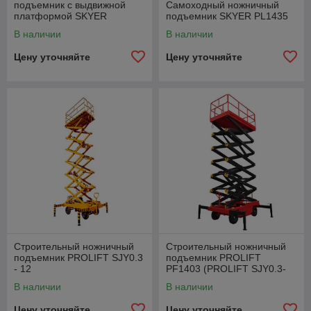
подъемник с выдвижной
Самоходный ножничный
платформой SKYER
подъемник SKYER PL1435
PLH0823 (узкий)
В наличии
В наличии
Цену уточняйте
Цену уточняйте
Строительный ножничный
Строительный ножничный
подъемник PROLIFT SJY0.3
подъемник PROLIFT
- 12
PF1403 (PROLIFT SJY0.3-
13)
В наличии
В наличии
Цену уточняйте
Цену уточняйте