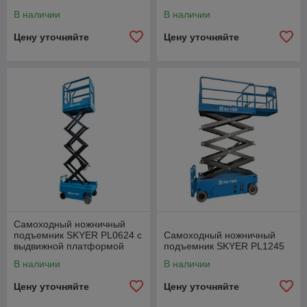
В наличии
В наличии
Цену уточняйте
Цену уточняйте
Самоходный ножничный
подъемник SKYER PL0624 с
Самоходный ножничный
выдвижной платформой
подъемник SKYER PL1245
(узкая база)
В наличии
В наличии
Цену уточняйте
Цену уточняйте