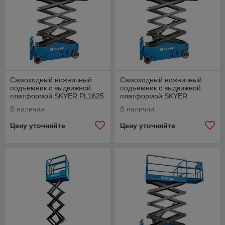
Самоходный ножничный
Самоходный ножничный
подъемник с выдвижной
подъемник с выдвижной
платформой SKYER PL1625
платформой SKYER
PLH1023 (узкий)
В наличии
В наличии
Цену уточняйте
Цену уточняйте