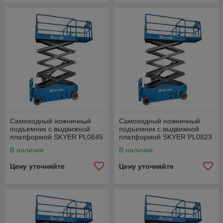
Самоходный ножничный
Самоходный ножничный
подъемник с выдвижной
подъемник с выдвижной
платформой SKYER PL0845
платформой SKYER PL0823
В наличии
В наличии
Цену уточняйте
Цену уточняйте