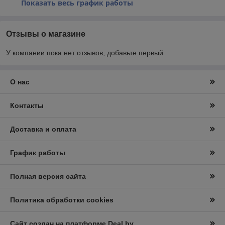
Показать весь график работы
Отзывы о магазине
У компании пока нет отзывов, добавьте первый
О нас
Контакты
Доставка и оплата
График работы
Полная версия сайта
Политика обработки cookies
Сайт создан на платформе Deal.by