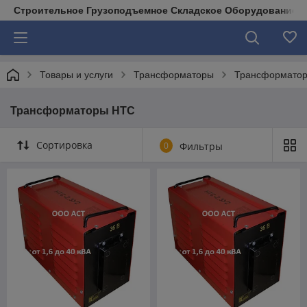
Строительное Грузоподъемное Складское Оборудование д
Товары и услуги
Трансформаторы
Трансформато
Трансформаторы НТС
Сортировка
0
Фильтры