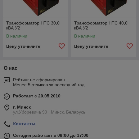
Трансформатор НТС 30,0
Трансформатор НТС 40,0
кВА У2
кВА У2
В наличии
В наличии
Цену уточняйте
Цену уточняйте
О нас
Рейтинг не сформирован
Менее 5 отзывов за последний год
Работает с 20.05.2010
г. Минск
ул.Уборевича 99 , Минск, Беларусь
Контакты
Сегодня работает с 08:00 до 17:00