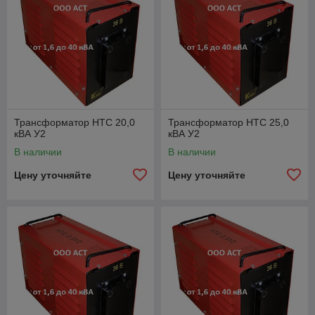
Трансформатор НТС 20,0
Трансформатор НТС 25,0
кВА У2
кВА У2
В наличии
В наличии
Цену уточняйте
Цену уточняйте