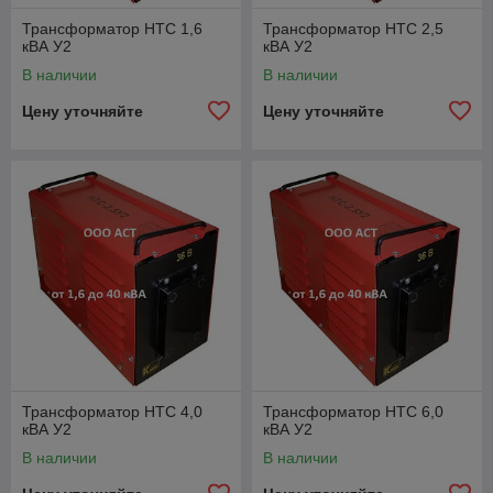
Трансформатор НТС 1,6
Трансформатор НТС 2,5
кВА У2
кВА У2
В наличии
В наличии
Цену уточняйте
Цену уточняйте
Трансформатор НТС 4,0
Трансформатор НТС 6,0
кВА У2
кВА У2
В наличии
В наличии