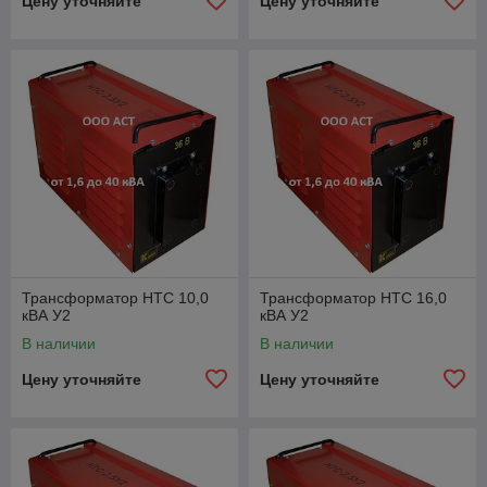
Цену уточняйте
Цену уточняйте
Трансформатор НТС 10,0
Трансформатор НТС 16,0
кВА У2
кВА У2
В наличии
В наличии
Цену уточняйте
Цену уточняйте