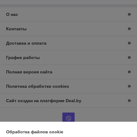
О нас
Контакты
Доставка и оплата
График работы
Полная версия сайта
Политика обработки cookies
Сайт создан на платформе Deal.by
Обработка файлов cookie