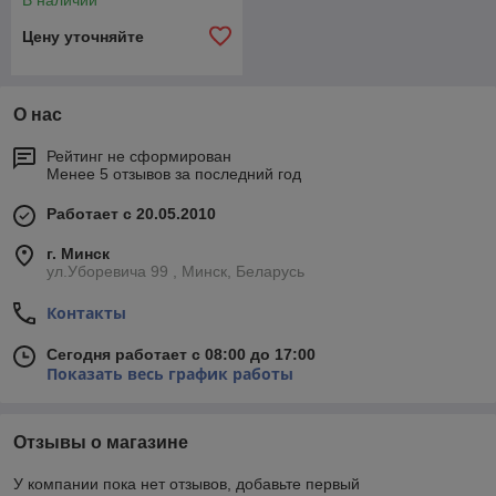
В наличии
Цену уточняйте
О нас
Рейтинг не сформирован
Менее 5 отзывов за последний год
Работает с 20.05.2010
г. Минск
ул.Уборевича 99 , Минск, Беларусь
Контакты
Сегодня работает с 08:00 до 17:00
Показать весь график работы
Отзывы о магазине
У компании пока нет отзывов, добавьте первый