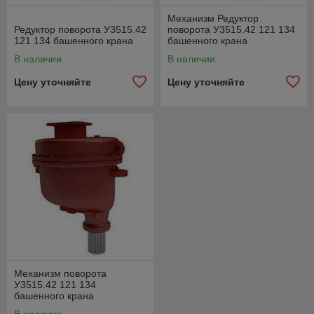
Механизм Редуктор
Редуктор поворота У3515.42
поворота У3515.42 121 134
121 134 башенного крана
башенного крана
В наличии
В наличии
Цену уточняйте
Цену уточняйте
Механизм поворота
У3515.42 121 134
башенного крана