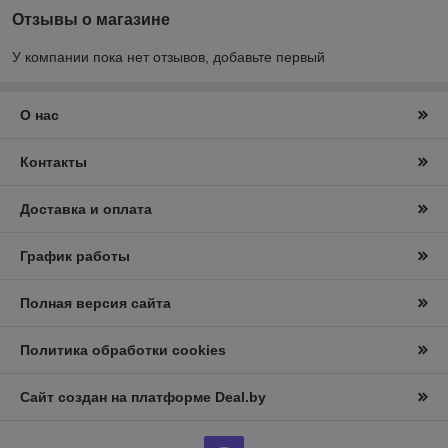
Отзывы о магазине
У компании пока нет отзывов, добавьте первый
О нас
Контакты
Доставка и оплата
График работы
Полная версия сайта
Политика обработки cookies
Сайт создан на платформе Deal.by