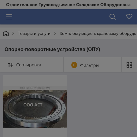
Строительное Грузоподъемное Складское Оборудование д
Товары и услуги
Комплектующие к крановому оборуд
Опорно-поворотные устройства (ОПУ)
Сортировка
0
Фильтры