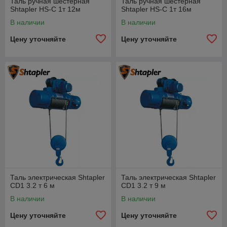
Таль ручная шестерная
Таль ручная шестерная
Shtapler HS-C 1т 12м
Shtapler HS-C 1т 16м
В наличии
В наличии
Цену уточняйте
Цену уточняйте
Таль электрическая Shtapler
Таль электрическая Shtapler
CD1 3.2 т 6 м
CD1 3.2 т 9 м
В наличии
В наличии
Цену уточняйте
Цену уточняйте