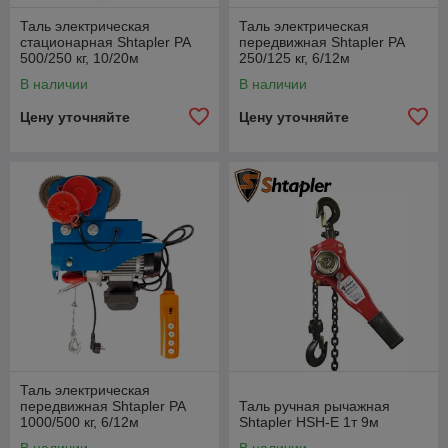
Таль электрическая
Таль электрическая
стационарная Shtapler PA
передвижная Shtapler PA
500/250 кг, 10/20м
250/125 кг, 6/12м
В наличии
В наличии
Цену уточняйте
Цену уточняйте
Таль электрическая
передвижная Shtapler PA
Таль ручная рычажная
1000/500 кг, 6/12м
Shtapler HSH-E 1т 9м