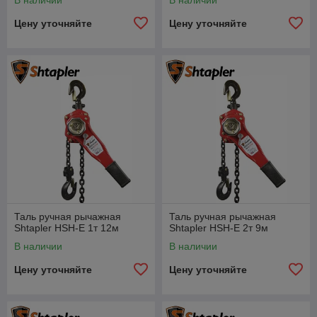
В наличии
В наличии
Цену уточняйте
Цену уточняйте
Таль ручная рычажная
Таль ручная рычажная
Shtapler HSH-E 1т 12м
Shtapler HSH-E 2т 9м
В наличии
В наличии
Цену уточняйте
Цену уточняйте