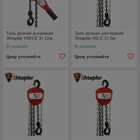
Таль ручная рычажная
Таль ручная шестерная
Shtapler HSH-E 3т 12м
Shtapler HS-C 1т 9м
В наличии
В наличии
Цену уточняйте
Цену уточняйте