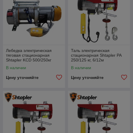
Лебедка электрическая
Таль электрическая
тяговая стационарная
стационарная Shtapler PA
Shtapler KCD 500/250кг
250/125 кг, 6/12м
30/60м 380В
В наличии
В наличии
Цену уточняйте
Цену уточняйте