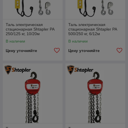
Таль электрическая
Таль электрическая
стационарная Shtapler PA
стационарная Shtapler PA
250/125 кг, 10/20м
500/250 кг, 6/12м
В наличии
В наличии
Цену уточняйте
Цену уточняйте