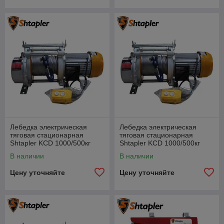
Лебедка электрическая
Лебедка электрическая
тяговая стационарная
тяговая стационарная
Shtapler KCD 1000/500кг
Shtapler KCD 1000/500кг
35/70м
50/100м
В наличии
В наличии
Цену уточняйте
Цену уточняйте