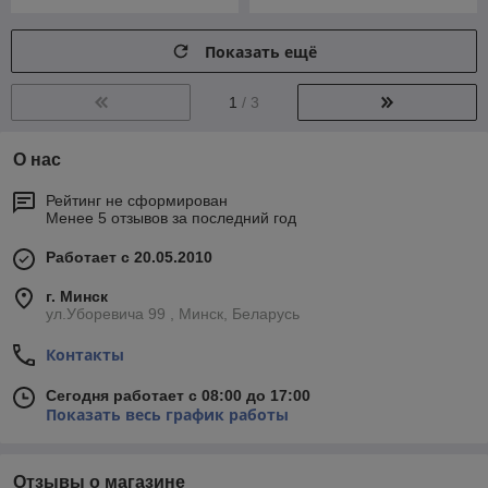
Показать ещё
1
/ 3
О нас
Рейтинг не сформирован
Менее 5 отзывов за последний год
Работает с 20.05.2010
г. Минск
ул.Уборевича 99 , Минск, Беларусь
Контакты
Сегодня работает с 08:00 до 17:00
Показать весь график работы
Отзывы о магазине