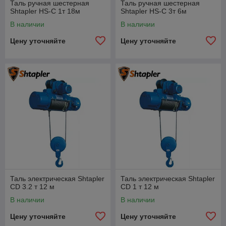
Таль ручная шестерная
Таль ручная шестерная
Shtapler HS-C 1т 18м
Shtapler HS-C 3т 6м
В наличии
В наличии
Цену уточняйте
Цену уточняйте
Таль электрическая Shtapler
Таль электрическая Shtapler
CD 3.2 т 12 м
CD 1 т 12 м
В наличии
В наличии
Цену уточняйте
Цену уточняйте