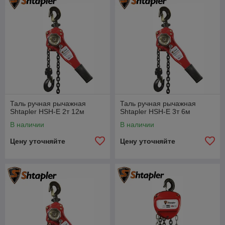
Таль ручная рычажная
Таль ручная рычажная
Shtapler HSH-E 2т 12м
Shtapler HSH-E 3т 6м
В наличии
В наличии
Цену уточняйте
Цену уточняйте