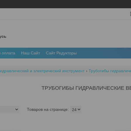
усь
и оплата
Наш Сайт
Сайт Редукторы
идравлический и электрический инструмент
Трубогибы гидравлич
ТРУБОГИБЫ ГИДРАВЛИЧЕСКИЕ В