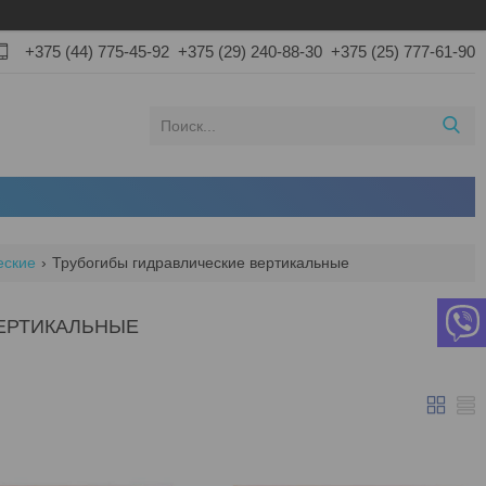
+375 (44) 775-45-92
+375 (29) 240-88-30
+375 (25) 777-61-90
еские
Трубогибы гидравлические вертикальные
ЕРТИКАЛЬНЫЕ