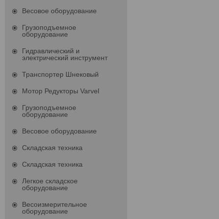
Весовое оборудование
Грузоподъемное
оборудование
Гидравлический и
электрический инструмент
Транспортер Шнековый
Мотор Редукторы Varvel
Грузоподъемное
оборудование
Весовое оборудование
Складская техника
Складская техника
Легкое складское
оборудование
Весоизмерительное
оборудование