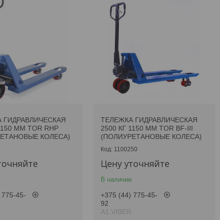
 ГИДРАВЛИЧЕСКАЯ
ТЕЛЕЖКА ГИДРАВЛИЧЕСКАЯ
1150 ММ TOR RHP
2500 КГ 1150 ММ TOR BF-III
ЕТАНОВЫЕ КОЛЕСА)
(ПОЛИУРЕТАНОВЫЕ КОЛЕСА)
1100250
точняйте
Цену уточняйте
В наличии
 775-45-
+375 (44) 775-45-
92
А1 VIBER