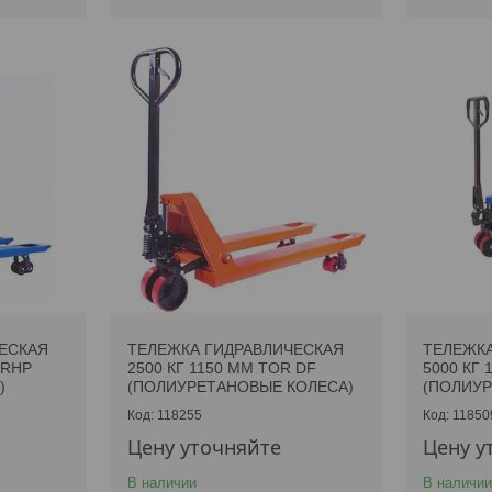
ЕСКАЯ
ТЕЛЕЖКА ГИДРАВЛИЧЕСКАЯ
ТЕЛЕЖКА
 RHP
2500 КГ 1150 ММ TOR DF
5000 КГ 
)
(ПОЛИУРЕТАНОВЫЕ КОЛЕСА)
(ПОЛИУР
118255
11850
Цену уточняйте
Цену у
В наличии
В наличии