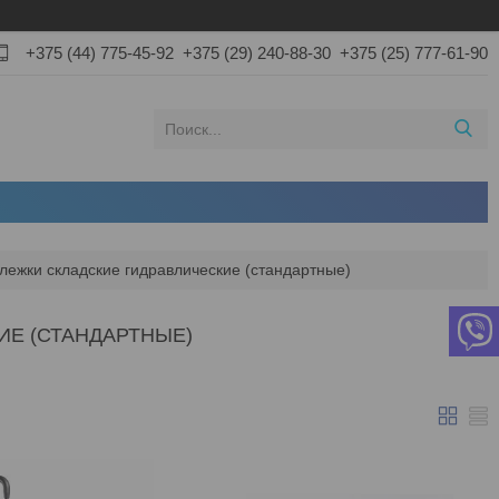
+375 (44) 775-45-92
+375 (29) 240-88-30
+375 (25) 777-61-90
лежки складские гидравлические (стандартные)
ИЕ (СТАНДАРТНЫЕ)