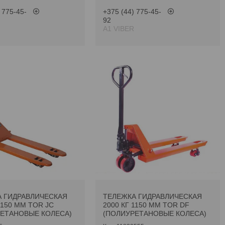
 775-45-
+375 (44) 775-45-
92
А1 VIBER
 ГИДРАВЛИЧЕСКАЯ
ТЕЛЕЖКА ГИДРАВЛИЧЕСКАЯ
1150 ММ TOR JC
2000 КГ 1150 ММ TOR DF
ЕТАНОВЫЕ КОЛЕСА)
(ПОЛИУРЕТАНОВЫЕ КОЛЕСА)