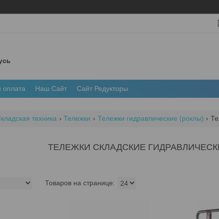
усь
и оплата
Наш Сайт
Сайт Редукторы
кладская техника
Тележки
Тележки гидравлические (роклы)
Те
ТЕЛЕЖКИ СКЛАДСКИЕ ГИДРАВЛИЧЕСК