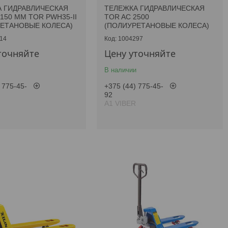
 ГИДРАВЛИЧЕСКАЯ
ТЕЛЕЖКА ГИДРАВЛИЧЕСКАЯ
1150 ММ TOR PWH35-II
TOR AC 2500
ЕТАНОВЫЕ КОЛЕСА)
(ПОЛИУРЕТАНОВЫЕ КОЛЕСА)
14
1004297
точняйте
Цену уточняйте
В наличии
 775-45-
+375 (44) 775-45-
92
А1 VIBER