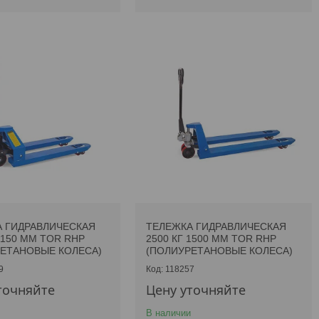
 ГИДРАВЛИЧЕСКАЯ
ТЕЛЕЖКА ГИДРАВЛИЧЕСКАЯ
1150 ММ TOR RHP
2500 КГ 1500 ММ TOR RHP
ЕТАНОВЫЕ КОЛЕСА)
(ПОЛИУРЕТАНОВЫЕ КОЛЕСА)
9
118257
точняйте
Цену уточняйте
В наличии