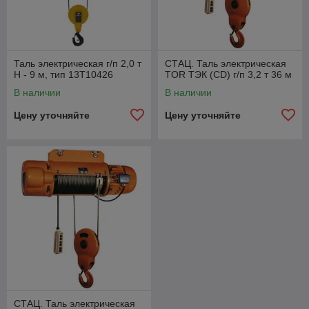
Таль электрическая г/п 2,0 т
СТАЦ. Таль электрическая
Н - 9 м, тип 13Т10426
TOR ТЭК (CD) г/п 3,2 т 36 м
В наличии
В наличии
Цену уточняйте
Цену уточняйте
СТАЦ. Таль электрическая