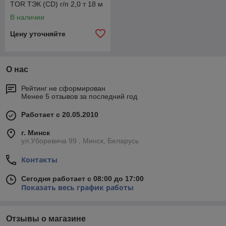
TOR ТЭК (CD) г/п 2,0 т 18 м
В наличии
Цену уточняйте
О нас
Рейтинг не сформирован
Менее 5 отзывов за последний год
Работает с 20.05.2010
г. Минск
ул.Уборевича 99 , Минск, Беларусь
Контакты
Сегодня работает с 08:00 до 17:00
Показать весь график работы
Отзывы о магазине