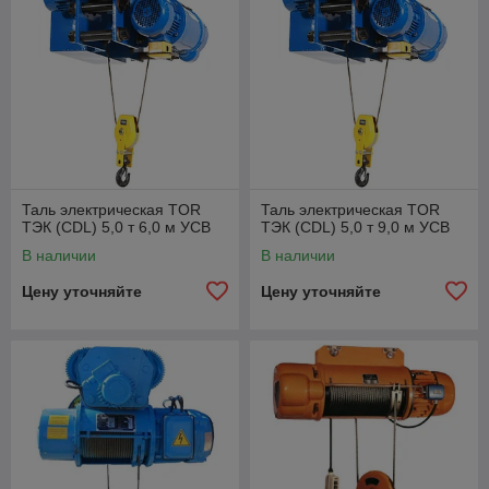
Таль электрическая TOR
Таль электрическая TOR
ТЭК (CDL) 5,0 т 6,0 м УСВ
ТЭК (CDL) 5,0 т 9,0 м УСВ
В наличии
В наличии
Цену уточняйте
Цену уточняйте