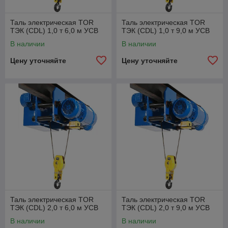
Таль электрическая TOR
Таль электрическая TOR
ТЭК (CDL) 1,0 т 6,0 м УСВ
ТЭК (CDL) 1,0 т 9,0 м УСВ
В наличии
В наличии
Цену уточняйте
Цену уточняйте
Таль электрическая TOR
Таль электрическая TOR
ТЭК (CDL) 2,0 т 6,0 м УСВ
ТЭК (CDL) 2,0 т 9,0 м УСВ
В наличии
В наличии