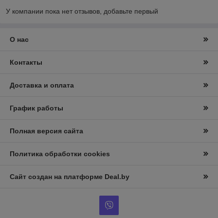
У компании пока нет отзывов, добавьте первый
О нас
Контакты
Доставка и оплата
График работы
Полная версия сайта
Политика обработки cookies
Сайт создан на платформе Deal.by