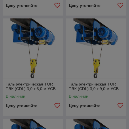
Цену уточняйте
Цену уточняйте
Таль электрическая TOR
Таль электрическая TOR
ТЭК (CDL) 3,0 т 6,0 м УСВ
ТЭК (CDL) 3,0 т 9,0 м УСВ
В наличии
В наличии
Цену уточняйте
Цену уточняйте