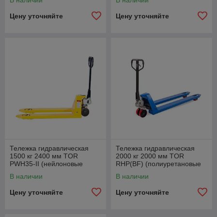
В наличии
В наличии
Цену уточняйте
Цену уточняйте
Тележка гидравлическая
Тележка гидравлическая
1500 кг 2400 мм TOR
2000 кг 2000 мм TOR
PWH35-II (нейлоновые
RHP(BF) (полиуретановые
колеса)
колеса)
В наличии
В наличии
Цену уточняйте
Цену уточняйте