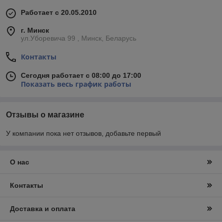
Работает с 20.05.2010
г. Минск
ул.Уборевича 99 , Минск, Беларусь
Контакты
Сегодня работает с 08:00 до 17:00
Показать весь график работы
Отзывы о магазине
У компании пока нет отзывов, добавьте первый
О нас
Контакты
Доставка и оплата