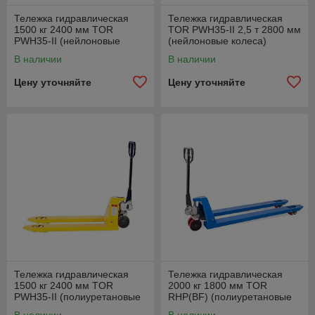
Тележка гидравлическая
Тележка гидравлическая
1500 кг 2400 мм TOR
TOR PWH35-II 2,5 т 2800 мм
PWH35-II (нейлоновые
(нейлоновые колеса)
колеса)
В наличии
В наличии
Цену уточняйте
Цену уточняйте
Тележка гидравлическая
Тележка гидравлическая
1500 кг 2400 мм TOR
2000 кг 1800 мм TOR
PWH35-II (полиуретановые
RHP(BF) (полиуретановые
колеса)
колеса)