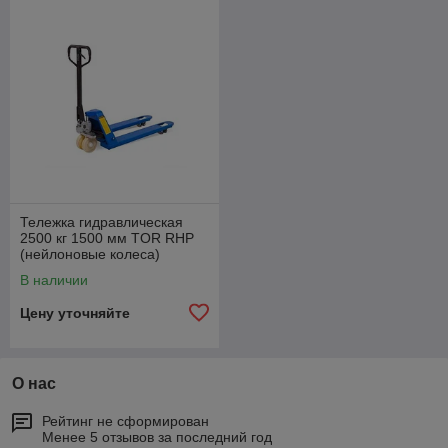
Тележка гидравлическая
2500 кг 1500 мм TOR RHP
(нейлоновые колеса)
В наличии
Цену уточняйте
О нас
Рейтинг не сформирован
Менее 5 отзывов за последний год