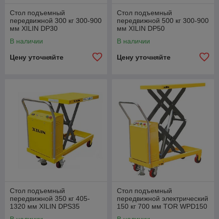
Стол подъемный
Стол подъемный
передвижной 300 кг 300-900
передвижной 500 кг 300-900
мм XILIN DP30
мм XILIN DP50
электрический
электрический
В наличии
В наличии
Цену уточняйте
Цену уточняйте
Стол подъемный
Стол подъемный
передвижной 350 кг 405-
передвижной электрический
1320 мм XILIN DPS35
150 кг 700 мм TOR WPD150
электрический