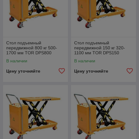
Стол подъемный
Стол подъемный
передвижной 800 кг 500-
передвижной 150 кг 320-
1700 мм TOR DPS800
1100 мм TOR DPS150
электрический
электрический
В наличии
В наличии
Цену уточняйте
Цену уточняйте