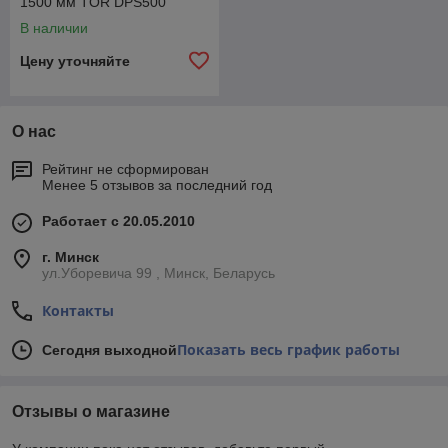
1500 мм TOR DPS500
электрический
В наличии
Цену уточняйте
О нас
Рейтинг не сформирован
Менее 5 отзывов за последний год
Работает с 20.05.2010
г. Минск
ул.Уборевича 99 , Минск, Беларусь
Контакты
Показать весь график работы
Сегодня выходной
Отзывы о магазине