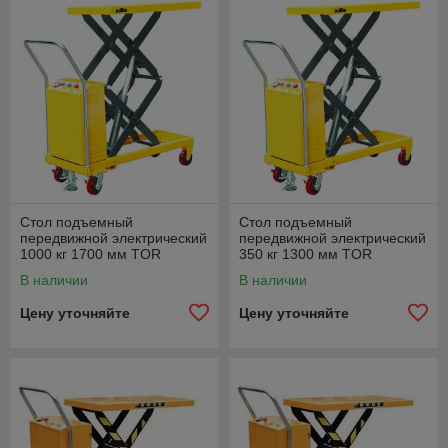
Стол подъемный
Стол подъемный
передвижной электрический
передвижной электрический
1000 кг 1700 мм TOR
350 кг 1300 мм TOR
WPDS1000
WPDS350
В наличии
В наличии
Цену уточняйте
Цену уточняйте