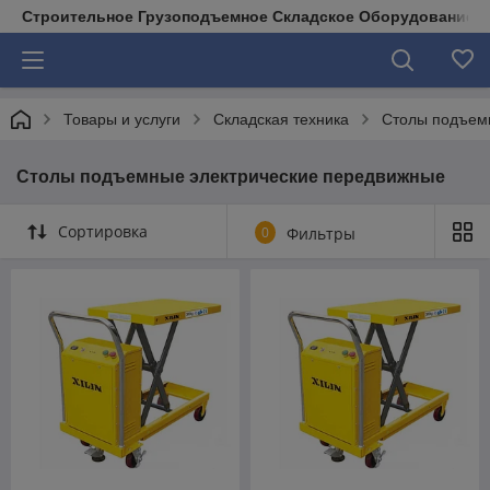
Строительное Грузоподъемное Складское Оборудование д
Товары и услуги
Складская техника
Столы подъем
Столы подъемные электрические передвижные
Сортировка
0
Фильтры