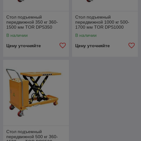
Стол подъемный
Стол подъемный
передвижной 350 кг 360-
передвижной 1000 кг 500-
1500 мм TOR DPS350
1700 мм TOR DPS1000
электрический
электрический
В наличии
В наличии
Цену уточняйте
Цену уточняйте
Стол подъемный
передвижной 500 кг 360-