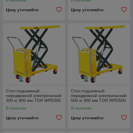
В наличии
В наличии
Цену уточняйте
Цену уточняйте
Стол подъемный
Стол подъемный
передвижной электрический
передвижной электрический
300 кг 900 мм TOR WPD300
500 кг 900 мм TOR WPD500
В наличии
В наличии
Цену уточняйте
Цену уточняйте