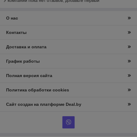
У компании пока нет отзывов, добавьте первый
О нас
Контакты
Доставка и оплата
График работы
Полная версия сайта
Политика обработки cookies
Сайт создан на платформе Deal.by