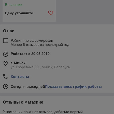
расширенными опорами
В наличии
Цену уточняйте
О нас
Рейтинг не сформирован
Менее 5 отзывов за последний год
Работает с 20.05.2010
г. Минск
ул.Уборевича 99 , Минск, Беларусь
Контакты
Показать весь график работы
Сегодня выходной
Отзывы о магазине
У компании пока нет отзывов, добавьте первый