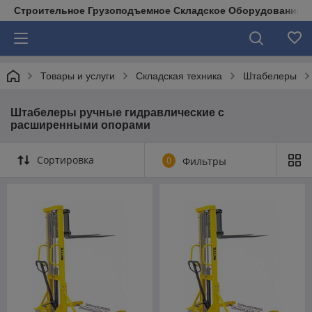
Строительное Грузоподъемное Складское Оборудование д
Товары и услуги
Складская техника
Штабелеры
Штабелеры ручные гидравлические с
расширенными опорами
Сортировка
0
Фильтры