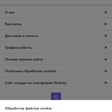
О нас
Контакты
Доставка и оплата
График работы
Полная версия сайта
Политика обработки cookies
Сайт создан на платформе Deal.by
Обработка файлов cookie