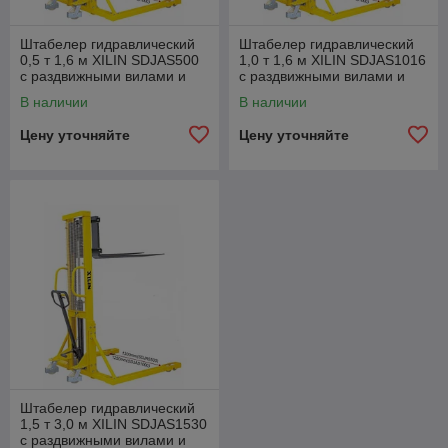
Штабелер гидравлический
Штабелер гидравлический
0,5 т 1,6 м XILIN SDJAS500
1,0 т 1,6 м XILIN SDJAS1016
с раздвижными вилами и
с раздвижными вилами и
расширенными опорами
расширенными опорами
В наличии
В наличии
Цену уточняйте
Цену уточняйте
Штабелер гидравлический
1,5 т 3,0 м XILIN SDJAS1530
с раздвижными вилами и