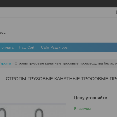
усь
и оплата
Наш Сайт
Сайт Редукторы
Стропы
Стропы грузовые канатные тросовые производства белару
СТРОПЫ ГРУЗОВЫЕ КАНАТНЫЕ ТРОСОВЫЕ ПР
Цену уточняйте
В наличии