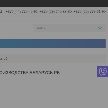
+375 (44) 775-45-92
+375 (29) 240-88-30
+375 (25) 777-61-90
сь рб
ОИЗВОДСТВА БЕЛАРУСЬ РБ