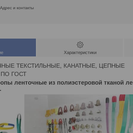
Адрес и контакты
ие
Характеристики
НЫЕ ТЕКСТИЛЬНЫЕ, КАНАТНЫЕ, ЦЕПНЫЕ
ПО ГОСТ
ропы ленточные из полиэстеровой тканой л
.