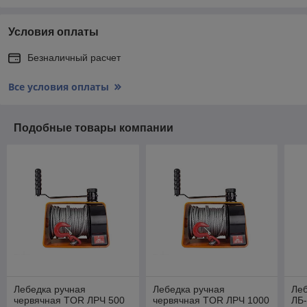
Условия оплаты
Безналичный расчет
Все условия оплаты
Подобные товары компании
Лебедка ручная
Лебедка ручная
Ле
червячная TOR ЛРЧ 500
червячная TOR ЛРЧ 1000
ЛБ-