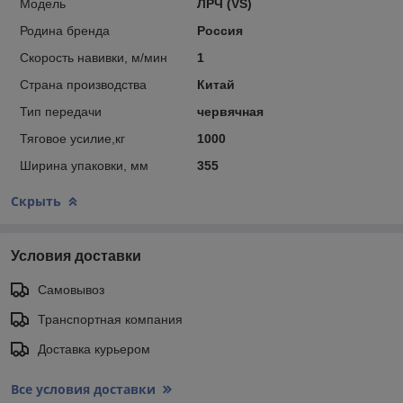
Модель
ЛРЧ (VS)
Родина бренда
Россия
Скорость навивки, м/мин
1
Страна производства
Китай
Тип передачи
червячная
Тяговое усилие,кг
1000
Ширина упаковки, мм
355
Скрыть
Условия доставки
Самовывоз
Транспортная компания
Доставка курьером
Все условия доставки