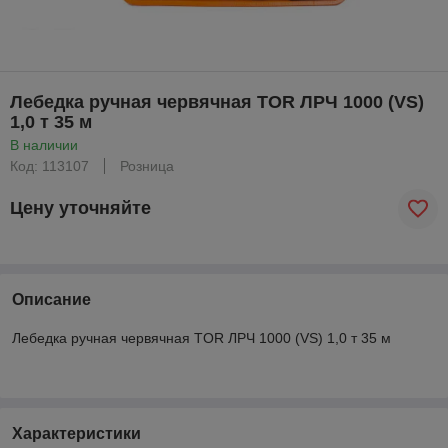
Лебедка ручная червячная TOR ЛРЧ 1000 (VS)
1,0 т 35 м
В наличии
Код: 113107
Розница
Цену уточняйте
Описание
Лебедка ручная червячная TOR ЛРЧ 1000 (VS) 1,0 т 35 м
Характеристики