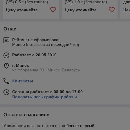
(VS) 0,5 т (без каната)
(VS) 1,0 т (без каната)
дли
Цену уточняйте
Цену уточняйте
Це
О нас
Рейтинг не сформирован
Менее 5 отзывов за последний год
Работает с 20.05.2010
г. Минск
ул.Уборевича 99 , Минск, Беларусь
Контакты
Сегодня работает с 08:00 до 17:00
Показать весь график работы
Отзывы о магазине
У компании пока нет отзывов, добавьте первый