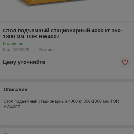
Стол подъемный стационарный 4000 кг 350-
1300 мм TOR HW4007
В наличии
Код: 1003079
Розница
Цену уточняйте
Описание
Стол подъемный стационарный 4000 кг 350-1300 мм TOR
HW4007