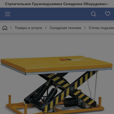
Строительное Грузоподъемное Складское Оборудование д
Товары и услуги
Складская техника
Столы подъем