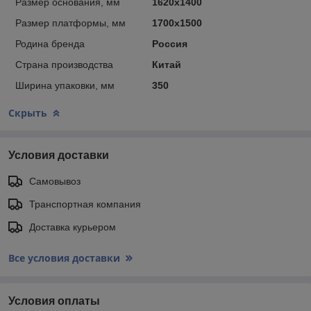
Размер основания, мм
1620х1400
Размер платформы, мм
1700х1500
Родина бренда
Россия
Страна производства
Китай
Ширина упаковки, мм
350
Скрыть
Условия доставки
Самовывоз
Транспортная компания
Доставка курьером
Все условия доставки
Условия оплаты