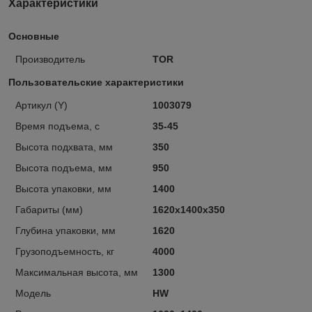
Характеристики
Основные
Производитель
TOR
Пользовательские характеристики
Артикул (Y)
1003079
Время подъема, с
35-45
Высота подхвата, мм
350
Высота подъема, мм
950
Высота упаковки, мм
1400
Габариты (мм)
1620х1400х350
Глубина упаковки, мм
1620
Грузоподъемность, кг
4000
Максимальная высота, мм
1300
Модель
HW