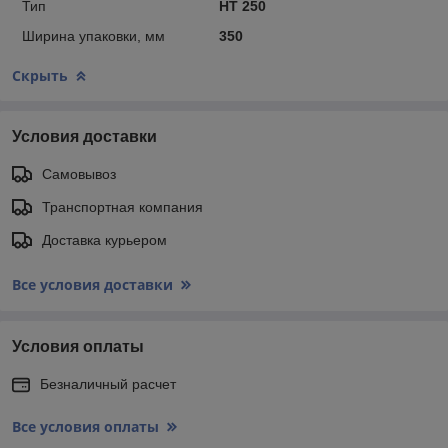
Тип
НТ 250
Ширина упаковки, мм
350
Скрыть
Условия доставки
Самовывоз
Транспортная компания
Доставка курьером
Все условия доставки
Условия оплаты
Безналичный расчет
Все условия оплаты