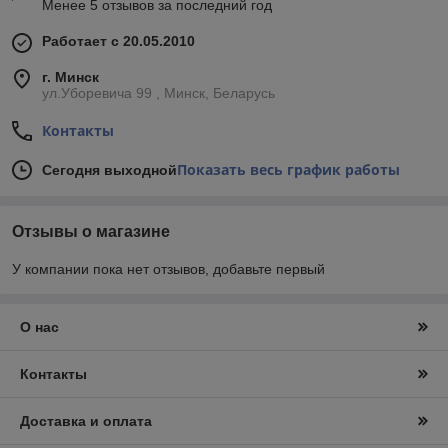
Менее 5 отзывов за последний год
Работает с 20.05.2010
г. Минск
ул.Уборевича 99 , Минск, Беларусь
Контакты
Показать весь график работы
Сегодня выходной
Отзывы о магазине
У компании пока нет отзывов, добавьте первый
О нас
Контакты
Доставка и оплата