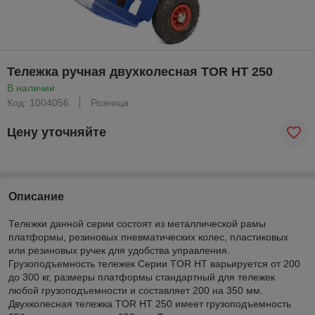
Тележка ручная двухколесная TOR HT 250
В наличии
Код: 1004056
Розница
Цену уточняйте
Описание
Тележки данной серии состоят из металлической рамы
платформы, резиновых пневматических колес, пластиковых
или резиновых ручек для удобства управления.
Грузоподъемность тележек Серии TOR HT варьируется от 200
до 300 кг, размеры платформы стандартный для тележек
любой грузоподъемности и составляет 200 на 350 мм.
Двухколесная тележка TOR HT 250 имеет грузоподъемность