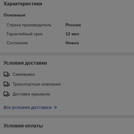
Характеристики
Основные
Страна производитель
Россия
Гарантийный срок
12 мес
Состояние
Новое
Условия доставки
Самовывоз
Транспортная компания
Доставка курьером
Все условия доставки
Условия оплаты