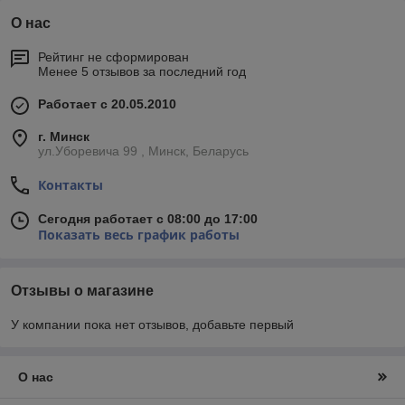
О нас
Рейтинг не сформирован
Менее 5 отзывов за последний год
Работает с 20.05.2010
г. Минск
ул.Уборевича 99 , Минск, Беларусь
Контакты
Сегодня работает с 08:00 до 17:00
Показать весь график работы
Отзывы о магазине
У компании пока нет отзывов, добавьте первый
О нас