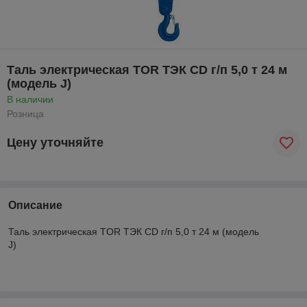
Таль электрическая TOR ТЭК CD г/п 5,0 т 24 м
(модель J)
В наличии
Розница
Цену уточняйте
Описание
Таль электрическая TOR ТЭК CD г/п 5,0 т 24 м (модель
J)