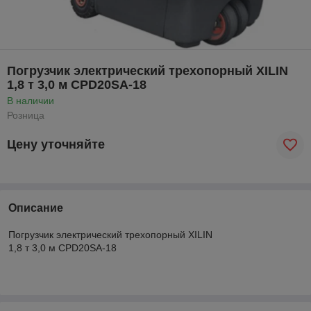
Погрузчик электрический трехопорный XILIN
1,8 т 3,0 м CPD20SA-18
В наличии
Розница
Цену уточняйте
Описание
Погрузчик электрический трехопорный XILIN
1,8 т 3,0 м CPD20SA-18