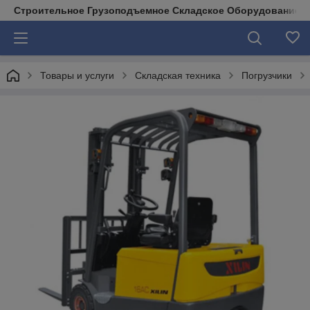
Строительное Грузоподъемное Складское Оборудование д
Товары и услуги
Складская техника
Погрузчики