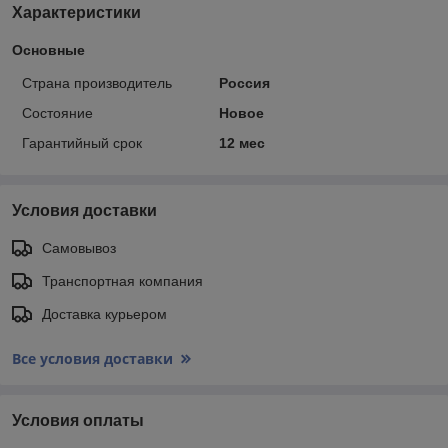
Характеристики
Основные
Страна производитель
Россия
Состояние
Новое
Гарантийный срок
12 мес
Условия доставки
Самовывоз
Транспортная компания
Доставка курьером
Все условия доставки
Условия оплаты