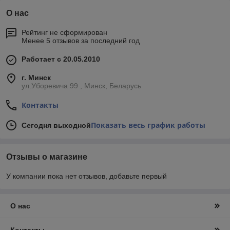
О нас
Рейтинг не сформирован
Менее 5 отзывов за последний год
Работает с 20.05.2010
г. Минск
ул.Уборевича 99 , Минск, Беларусь
Контакты
Показать весь график работы
Сегодня выходной
Отзывы о магазине
У компании пока нет отзывов, добавьте первый
О нас