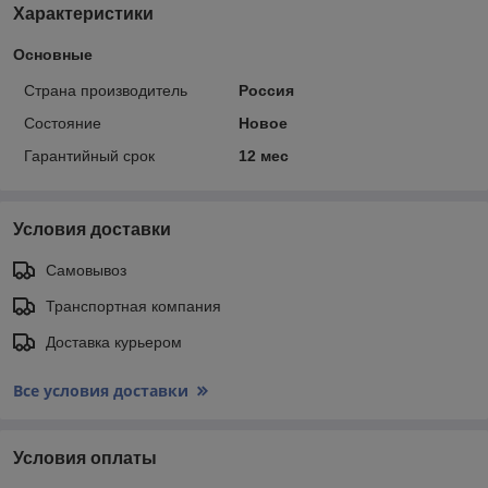
Характеристики
Основные
Страна производитель
Россия
Состояние
Новое
Гарантийный срок
12 мес
Условия доставки
Самовывоз
Транспортная компания
Доставка курьером
Все условия доставки
Условия оплаты