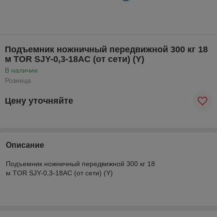
Подъемник ножничный передвижной 300 кг 18
м TOR SJY-0,3-18AC (от сети) (Y)
В наличии
Розница
Цену уточняйте
Описание
Подъемник ножничный передвижной 300 кг 18
м TOR SJY-0,3-18AC (от сети) (Y)