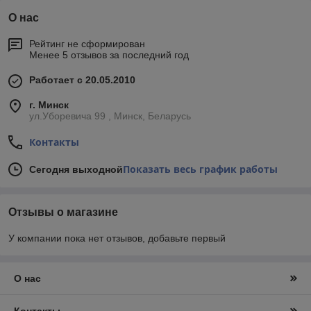
О нас
Рейтинг не сформирован
Менее 5 отзывов за последний год
Работает с 20.05.2010
г. Минск
ул.Уборевича 99 , Минск, Беларусь
Контакты
Показать весь график работы
Сегодня выходной
Отзывы о магазине
У компании пока нет отзывов, добавьте первый
О нас