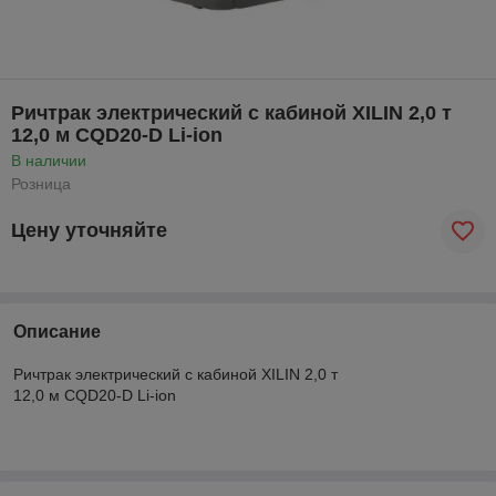
Ричтрак электрический с кабиной XILIN 2,0 т
12,0 м CQD20-D Li-ion
В наличии
Розница
Цену уточняйте
Описание
Ричтрак электрический с кабиной XILIN 2,0 т
12,0 м CQD20-D Li-ion