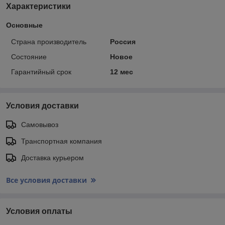
Характеристики
Основные
Страна производитель
Россия
Состояние
Новое
Гарантийный срок
12 мес
Условия доставки
Самовывоз
Транспортная компания
Доставка курьером
Все условия доставки
Условия оплаты