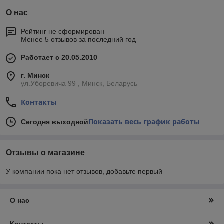
О нас
Рейтинг не сформирован
Менее 5 отзывов за последний год
Работает с 20.05.2010
г. Минск
ул.Уборевича 99 , Минск, Беларусь
Контакты
Показать весь график работы
Сегодня выходной
Отзывы о магазине
У компании пока нет отзывов, добавьте первый
О нас