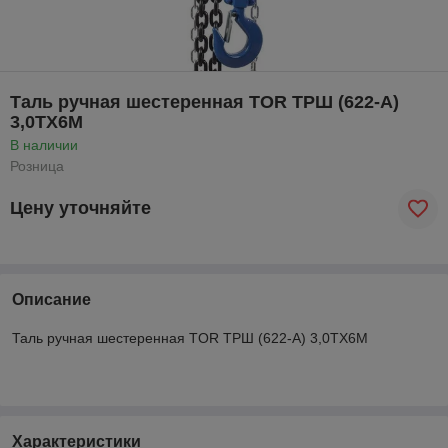
Таль ручная шестеренная TOR ТРШ (622-A)
3,0ТХ6М
В наличии
Розница
Цену уточняйте
Описание
Таль ручная шестеренная TOR ТРШ (622-A) 3,0ТХ6М
Характеристики