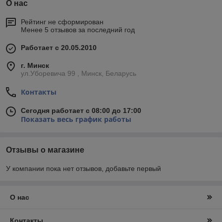
О нас
Рейтинг не сформирован
Менее 5 отзывов за последний год
Работает с 20.05.2010
г. Минск
ул.Уборевича 99 , Минск, Беларусь
Контакты
Сегодня работает с 08:00 до 17:00
Показать весь график работы
Отзывы о магазине
У компании пока нет отзывов, добавьте первый
О нас
Контакты