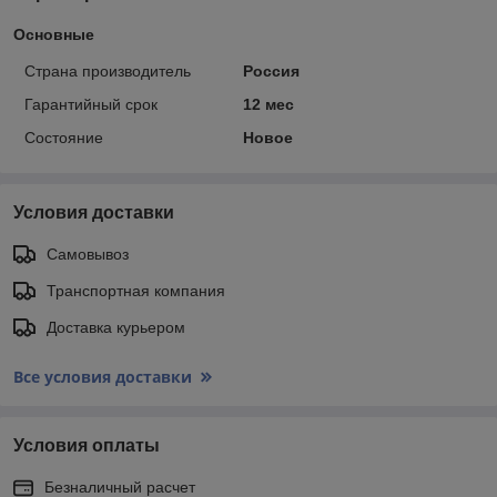
Основные
Страна производитель
Россия
Гарантийный срок
12 мес
Состояние
Новое
Условия доставки
Самовывоз
Транспортная компания
Доставка курьером
Все условия доставки
Условия оплаты
Безналичный расчет