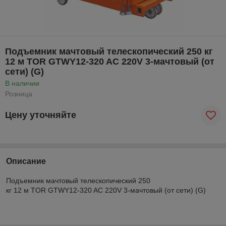
Подъемник мачтовый телескопический 250 кг
12 м TOR GTWY12-320 AC 220V 3-мачтовый (от
сети) (G)
В наличии
Розница
Цену уточняйте
Описание
Подъемник мачтовый телескопический 250
кг 12 м TOR GTWY12-320 AC 220V 3-мачтовый (от сети) (G)