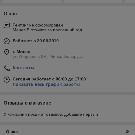
О нас
Рейтинг не сформирован
Менее 5 отзывов за последний год
Работает с 20.05.2010
г. Минск
ул.Уборевича 99 , Минск, Беларусь
Контакты
Сегодня работает с 08:00 до 17:00
Показать весь график работы
Отзывы о магазине
У компании пока нет отзывов, добавьте первый
О нас