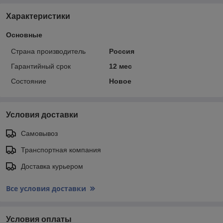
Характеристики
Основные
Страна производитель
Россия
Гарантийный срок
12 мес
Состояние
Новое
Условия доставки
Самовывоз
Транспортная компания
Доставка курьером
Все условия доставки
Условия оплаты