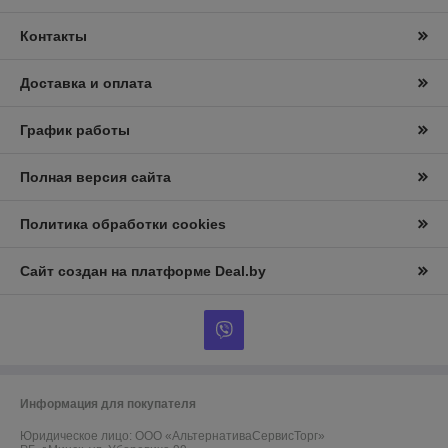
Контакты
Доставка и оплата
График работы
Полная версия сайта
Политика обработки cookies
Сайт создан на платформе Deal.by
Информация для покупателя
Юридическое лицо:
ООО «АльтернативаСервисТорг»