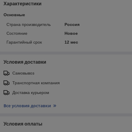
Характеристики
Основные
Страна производитель
Россия
Состояние
Новое
Гарантийный срок
12 мес
Условия доставки
Самовывоз
Транспортная компания
Доставка курьером
Все условия доставки
Условия оплаты