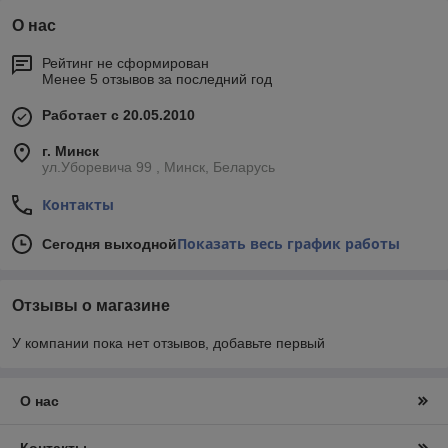
О нас
Рейтинг не сформирован
Менее 5 отзывов за последний год
Работает с 20.05.2010
г. Минск
ул.Уборевича 99 , Минск, Беларусь
Контакты
Показать весь график работы
Сегодня выходной
Отзывы о магазине
У компании пока нет отзывов, добавьте первый
О нас