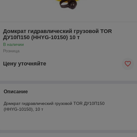
Домкрат гидравлический грузовой TOR
ДУ10П150 (HHYG-10150) 10 т
В наличии
Розница
Цену уточняйте
Описание
Домкрат гидравлический грузовой TOR ДУ10П150
(HHYG-10150), 10 т