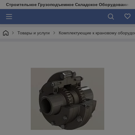
Строительное Грузоподъемное Складское Оборудование д
Товары и услуги
Комплектующие к крановому оборуд