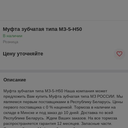
Муфта зубчатая типа МЗ-5-Н50
В наличии
Розница
Цену уточняйте
Описание
Муфта зубчатая типа МЗ-5-Н50 Наша компания может
предложить Вам купить Муфта зубчатая типа МЗ РОССИИ. Мы
являемся первым поставщиками в Республику Беларусь. Цены
первого поставщика с 0 % наценкой. Тормоза в наличии на
складе в Минске и под заказ до 10 дней. Доставка по всей
Республике Беларусь. Ждем Ваших заказов. На все тормоза
распространяется гарантия 12 месяцев. Запасные части.