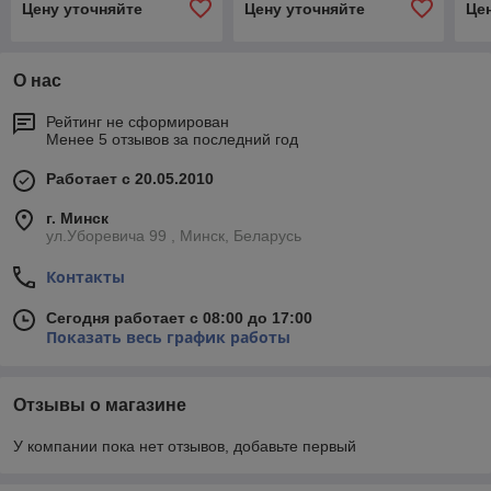
Цену уточняйте
Цену уточняйте
Це
О нас
Рейтинг не сформирован
Менее 5 отзывов за последний год
Работает с 20.05.2010
г. Минск
ул.Уборевича 99 , Минск, Беларусь
Контакты
Сегодня работает с 08:00 до 17:00
Показать весь график работы
Отзывы о магазине
У компании пока нет отзывов, добавьте первый