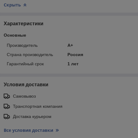
Скрыть
Характеристики
Основные
Производитель
А+
Страна производитель
Россия
Гарантийный срок
1 лет
Условия доставки
Самовывоз
Транспортная компания
Доставка курьером
Все условия доставки