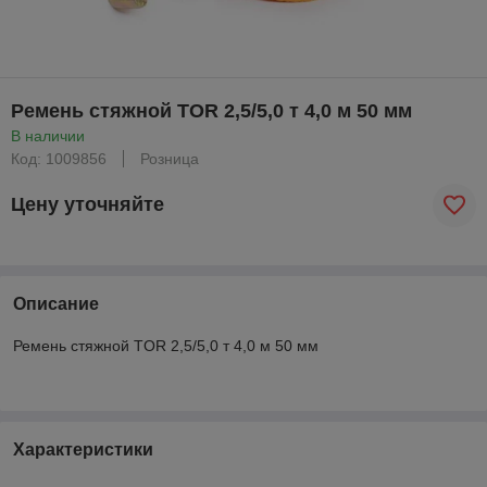
Ремень стяжной TOR 2,5/5,0 т 4,0 м 50 мм
В наличии
Код: 1009856
Розница
Цену уточняйте
Описание
Ремень стяжной TOR 2,5/5,0 т 4,0 м 50 мм
Характеристики