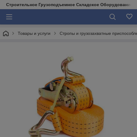
Строительное Грузоподъемное Складское Оборудование д
Товары и услуги
Стропы и грузозахватные приспособл