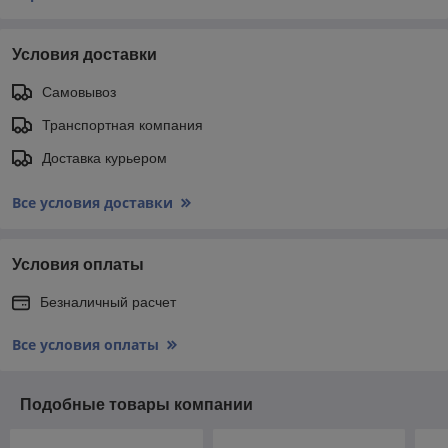
Условия доставки
Самовывоз
Транспортная компания
Доставка курьером
Все условия доставки
Условия оплаты
Безналичный расчет
Все условия оплаты
Подобные товары компании