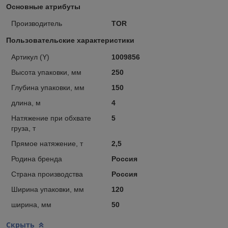
Основные атрибуты
Производитель
TOR
Пользовательские характеристики
Артикул (Y)
1009856
Высота упаковки, мм
250
Глубина упаковки, мм
150
длина, м
4
Натяжение при обхвате
5
груза, т
Прямое натяжение, т
2,5
Родина бренда
Россия
Страна производства
Россия
Ширина упаковки, мм
120
ширина, мм
50
Скрыть