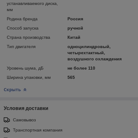
устанавливаемого диска,
мм
Родина бренда
Россия
Способ запуска
ручной
Страна производства
Китай
Тип двигателя
одноцилиндровый,
четырехтактный,
воздушного охлаждения
Уровень шума, дБ
не более 110
Ширина упаковки, мм
565
Скрыть
Условия доставки
Самовывоз
Транспортная компания