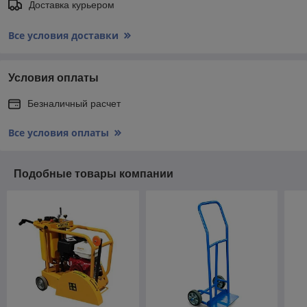
Доставка курьером
Все условия доставки
Условия оплаты
Безналичный расчет
Все условия оплаты
Подобные товары компании