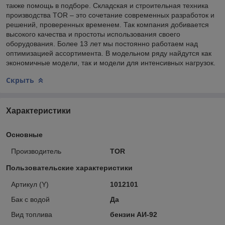
также помощь в подборе. Складская и строительная техника
производства TOR – это сочетание современных разработок и
решений, проверенных временем. Так компания добивается
высокого качества и простоты использования своего
оборудования. Более 13 лет мы постоянно работаем над
оптимизацией ассортимента. В модельном ряду найдутся как
экономичные модели, так и модели для интенсивных нагрузок.
Скрыть
Характеристики
Основные
Производитель
TOR
Пользовательские характеристики
Артикул (Y)
1012101
Бак с водой
Да
Вид топлива
бензин АИ-92