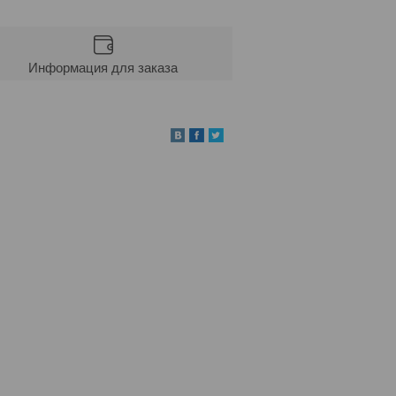
Информация для заказа