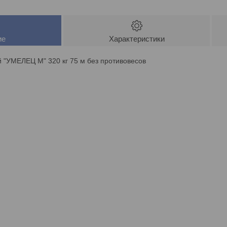
ие
Характеристики
 "УМЕЛЕЦ М" 320 кг 75 м без противовесов