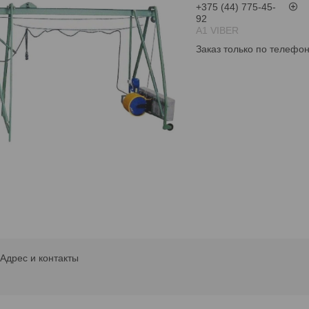
+375 (44) 775-45-
92
А1 VIBER
Заказ только по телефо
Адрес и контакты