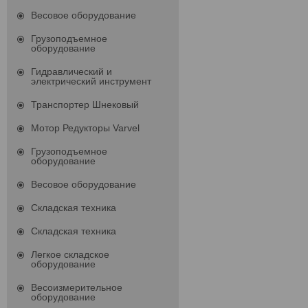
Весовое оборудование
Грузоподъемное
оборудование
Гидравлический и
электрический инструмент
Транспортер Шнековый
Мотор Редукторы Varvel
Грузоподъемное
оборудование
Весовое оборудование
Складская техника
Складская техника
Легкое складское
оборудование
Весоизмерительное
оборудование