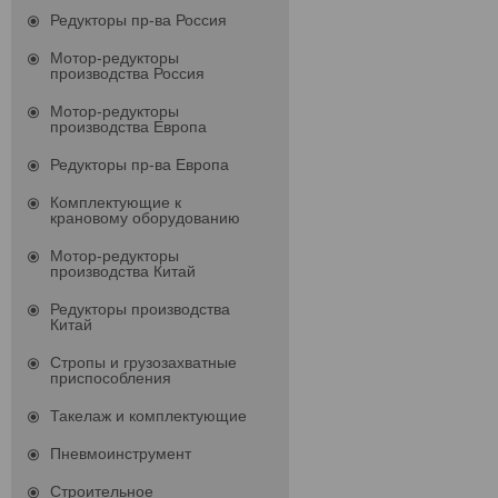
Редукторы пр-ва Россия
Мотор-редукторы
производства Россия
Мотор-редукторы
производства Европа
Редукторы пр-ва Европа
Комплектующие к
крановому оборудованию
Мотор-редукторы
производства Китай
Редукторы производства
Китай
Стропы и грузозахватные
приспособления
Такелаж и комплектующие
Пневмоинструмент
Строительное