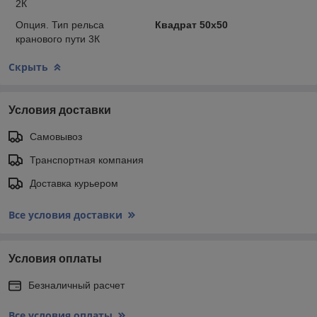
2К
Опция. Тип рельса
Квадрат 50х50
кранового пути 3К
Скрыть
Условия доставки
Самовывоз
Транспортная компания
Доставка курьером
Все условия доставки
Условия оплаты
Безналичный расчет
Все условия оплаты