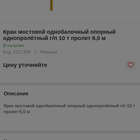
Кран мостовой однобалочный опорный
однопролётный г/п 10 т пролет 6,0 м
В наличии
Код: 1017393
Розница
Цену уточняйте
Описание
Кран мостовой однобалочный опорный однопролётный г/п 10 т
пролет 6,0 м