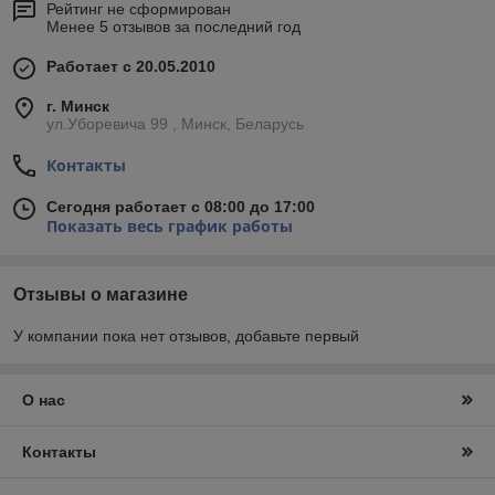
Рейтинг не сформирован
Менее 5 отзывов за последний год
Работает с 20.05.2010
г. Минск
ул.Уборевича 99 , Минск, Беларусь
Контакты
Сегодня работает с 08:00 до 17:00
Показать весь график работы
Отзывы о магазине
У компании пока нет отзывов, добавьте первый
О нас
Контакты